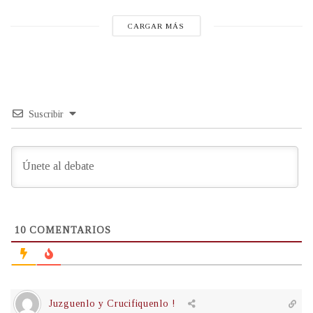
CARGAR MÁS
Suscribir
10
COMENTARIOS
Juzguenlo y Crucifiquenlo !