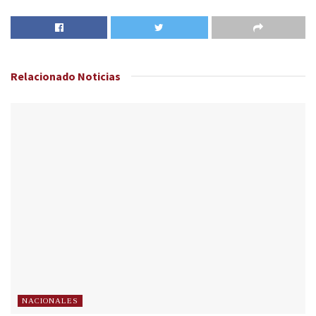
Relacionado
Noticias
NACIONALES