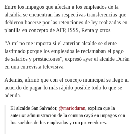
Entre los impagos que afectan a los empleados de la
alcaldía se encuentran las respectivas transferencias que
debieron hacerse por las retenciones de ley realizadas en
planilla en concepto de AFP, ISSS, Renta y otros.
“A mí no me importa si el anterior alcalde se siente
lastimado porque los empleados le reclamaban el pago
de salarios y prestaciones”, expresó ayer el alcalde Durán
en una entrevista televisiva.
Además, afirmó que con el concejo municipal se llegó al
acuerdo de pagar lo más rápido posible todo lo que se
adeuda.
El alcalde San Salvador,
@marioduran
, explica que la
anterior administración de la comuna cayó en impagos con
los sueldos de los empleados y con proveedores.