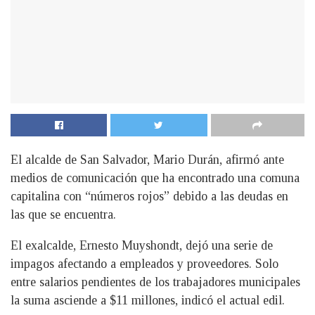
El alcalde de San Salvador, Mario Durán, afirmó ante
medios de comunicación que ha encontrado una comuna
capitalina con “números rojos” debido a las deudas en
las que se encuentra.
El exalcalde, Ernesto Muyshondt, dejó una serie de
impagos afectando a empleados y proveedores. Solo
entre salarios pendientes de los trabajadores municipales
la suma asciende a $11 millones, indicó el actual edil.