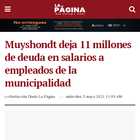
Muyshondt deja 11 millones
de deuda en salarios a
empleados de la
municipalidad
por
Redacción Diario La Página
miércoles, 5 mayo 2021 11:09 AM