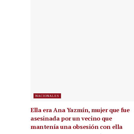
NACIONALES
Ella era Ana Yazmín, mujer que fue
asesinada por un vecino que
mantenía una obsesión con ella