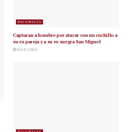
NACIONALES
Capturan a hombre por atacar con un cuchillo a
su ex pareja y a su ex suegra San Miguel
HACE 2 DÍAS
NACIONALES