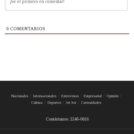
0
COMENTARIOS
Nacionales
Internacionales
Entrevistas
Empresarial
Opinión
Cultura
Deportes
Jet Set
Curiosidades
Contáctanos: 2246-0616