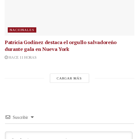
NACIONALES
Patricia Godínez destaca el orgullo salvadoreño
durante gala en Nueva York
HACE 11 HORAS
CARGAR MÁS
Suscribir