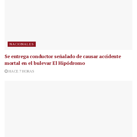
NACIONALES
Se entrega conductor señalado de causar accidente
mortal en el bulevar El Hipódromo
HACE 7 HORAS