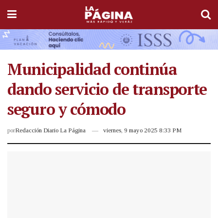
Municipalidad continúa
dando servicio de transporte
seguro y cómodo
por
Redacción Diario La Página
viernes, 9 mayo 2025 8:33 PM