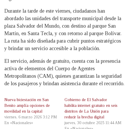
Durante la tarde de este viernes, ciudadanos han
abordado las unidades del transporte municipal desde la
plaza Salvador del Mundo, con destino al parque San
Martín, en Santa Tecla, y con retorno al parque Bolívar.
La ruta ha sido diseñada para cubrir puntos estratégicos
y brindar un servicio accesible a la población.
El servicio, además de gratuito, cuenta con la presencia
activa de elementos del Cuerpo de Agentes
Metropolitanos (CAM), quienes garantizan la seguridad
de los pasajeros y brindan asistencia durante el recorrido.
Nueva biciestación en San
Gobierno de El Salvador
Benito amplía opciones de
habilita internet gratuito en seis
movilidad en la capital
distritos de La Unión para
viernes, 6 marzo 2026 3:12 PM
reducir la brecha digital
En «Nacionales»
jueves, 30 octubre 2025 11:44 AM
En «Nacionales»