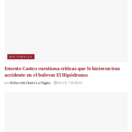
NACIONALES
Ernesto Castro cuestiona críticas que le hicieron tras
accidente en el bulevar El Hipódromo
por
Redacción Diario La Página
HACE 7 HORAS