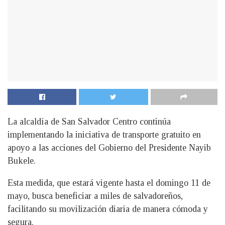
La alcaldía de San Salvador Centro continúa
implementando la iniciativa de transporte gratuito en
apoyo a las acciones del Gobierno del Presidente Nayib
Bukele.
Esta medida, que estará vigente hasta el domingo 11 de
mayo, busca beneficiar a miles de salvadoreños,
facilitando su movilización diaria de manera cómoda y
segura.