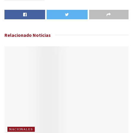
Relacionado
Noticias
NACIONALES