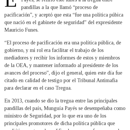
pandillas a la que llamó “proceso de
pacificación”, y aceptó que esta “fue una política púbica
que nació en el gabinete de seguridad” del expresidente
Mauricio Funes.
“El proceso de pacificación era una política pública, de
gobierno, y mi rol era facilitar el trabajo de los
mediadores y recibir los informes de estos y miembros
de la OEA, y mantener informado al presidente de los
avances del proceso”, dijo el general, quien este día fue
citado en calidad de testigo por el Tribunal Antimafia
para declarar en el caso Tregua.
En 2013, cuando se dio la tregua entre las principales
pandillas del país, Munguía Payés se desempeñaba como
ministro de Seguridad, por lo que era uno de los
principales promotores de dicha política pública que