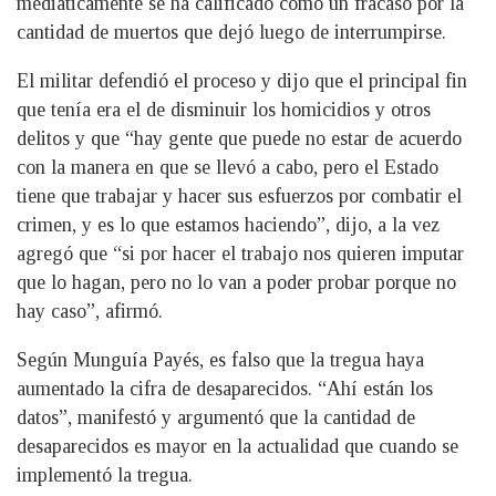
mediáticamente se ha calificado como un fracaso por la
cantidad de muertos que dejó luego de interrumpirse.
El militar defendió el proceso y dijo que el principal fin
que tenía era el de disminuir los homicidios y otros
delitos y que “hay gente que puede no estar de acuerdo
con la manera en que se llevó a cabo, pero el Estado
tiene que trabajar y hacer sus esfuerzos por combatir el
crimen, y es lo que estamos haciendo”, dijo, a la vez
agregó que “si por hacer el trabajo nos quieren imputar
que lo hagan, pero no lo van a poder probar porque no
hay caso”, afirmó.
Según Munguía Payés, es falso que la tregua haya
aumentado la cifra de desaparecidos. “Ahí están los
datos”, manifestó y argumentó que la cantidad de
desaparecidos es mayor en la actualidad que cuando se
implementó la tregua.