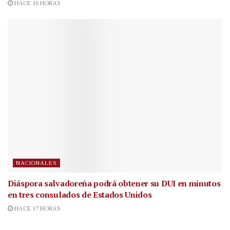
HACE 16 HORAS
NACIONALES
Diáspora salvadoreña podrá obtener su DUI en minutos
en tres consulados de Estados Unidos
HACE 17 HORAS