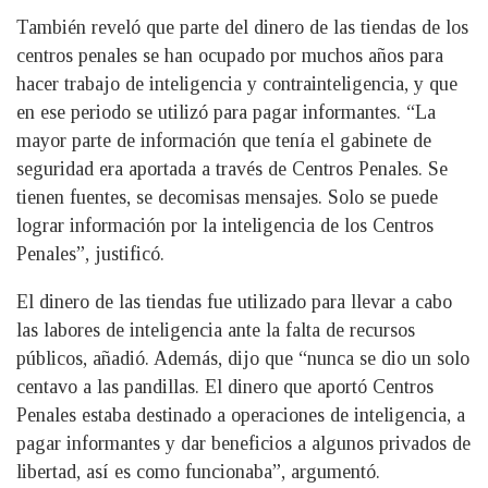
También reveló que parte del dinero de las tiendas de los
centros penales se han ocupado por muchos años para
hacer trabajo de inteligencia y contrainteligencia, y que
en ese periodo se utilizó para pagar informantes. “La
mayor parte de información que tenía el gabinete de
seguridad era aportada a través de Centros Penales. Se
tienen fuentes, se decomisas mensajes. Solo se puede
lograr información por la inteligencia de los Centros
Penales”, justificó.
El dinero de las tiendas fue utilizado para llevar a cabo
las labores de inteligencia ante la falta de recursos
públicos, añadió. Además, dijo que “nunca se dio un solo
centavo a las pandillas. El dinero que aportó Centros
Penales estaba destinado a operaciones de inteligencia, a
pagar informantes y dar beneficios a algunos privados de
libertad, así es como funcionaba”, argumentó.