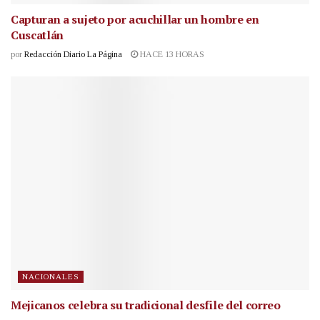
Capturan a sujeto por acuchillar un hombre en
Cuscatlán
por
Redacción Diario La Página
HACE 13 HORAS
NACIONALES
Mejicanos celebra su tradicional desfile del correo