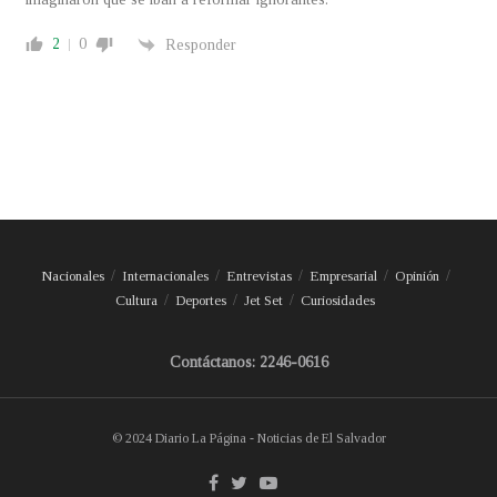
2
0
Responder
Nacionales
Internacionales
Entrevistas
Empresarial
Opinión
Cultura
Deportes
Jet Set
Curiosidades
Contáctanos: 2246-0616
© 2024 Diario La Página - Noticias de El Salvador