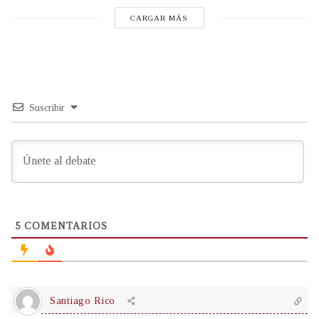
CARGAR MÁS
Suscribir
5
COMENTARIOS
Santiago Rico