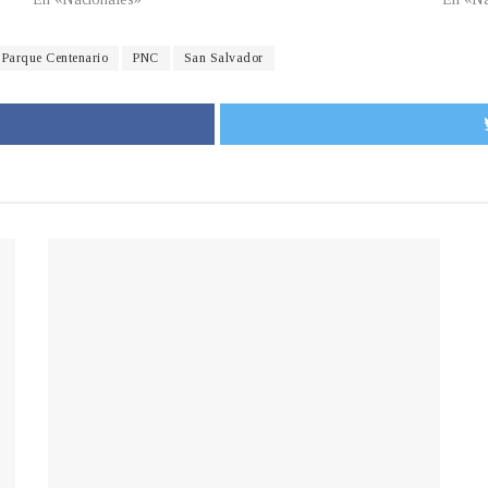
Parque Centenario
PNC
San Salvador