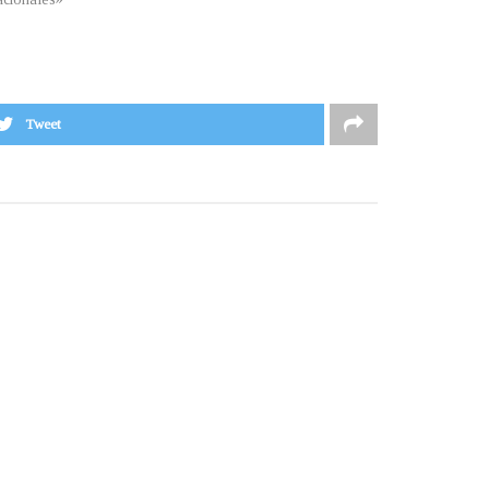
Tweet