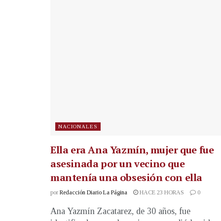
NACIONALES
Ella era Ana Yazmín, mujer que fue
asesinada por un vecino que
mantenía una obsesión con ella
por
Redacción Diario La Página
HACE 23 HORAS
0
Ana Yazmín Zacatarez, de 30 años, fue