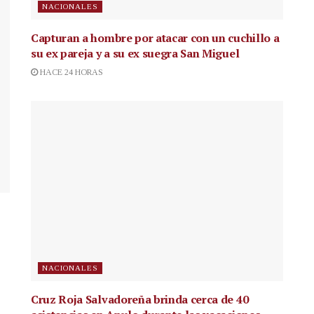
NACIONALES
Capturan a hombre por atacar con un cuchillo a
su ex pareja y a su ex suegra San Miguel
HACE 24 HORAS
NACIONALES
Cruz Roja Salvadoreña brinda cerca de 40