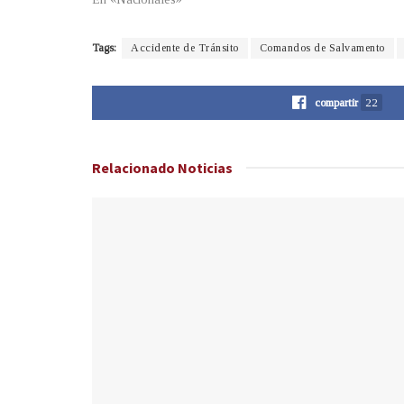
Tags:
Accidente de Tránsito
Comandos de Salvamento
compartir
22
Relacionado
Noticias