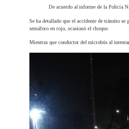
De acuerdo al informe de la Policía N
Se ha detallado que el accidente de tránsito se
semáforo en rojo, ocasionó el choque.
Mientras que conductor del microbús al intentar