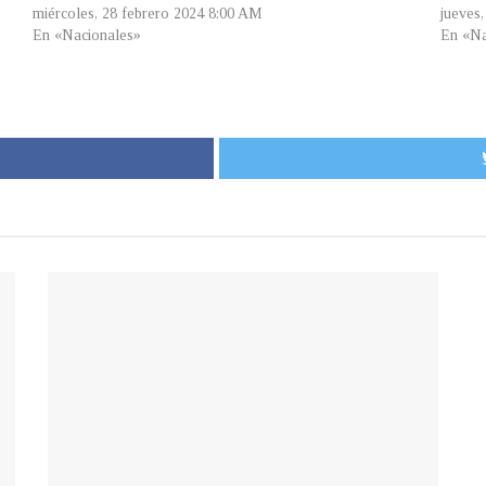
miércoles, 28 febrero 2024 8:00 AM
jueves
En «Nacionales»
En «Na