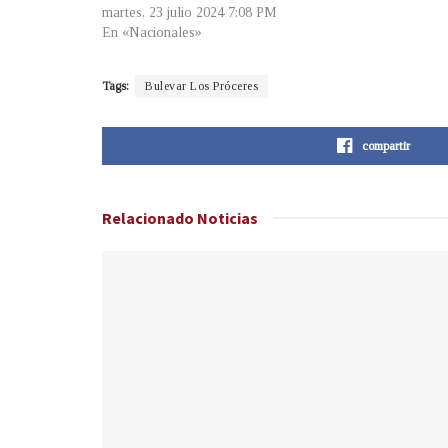
martes, 23 julio 2024 7:08 PM
En «Nacionales»
Tags:
Bulevar Los Próceres
compartir
Relacionado
Noticias