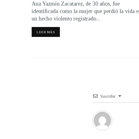
Ana Yazmín Zacatarez, de 30 años, fue
identificada como la mujer que perdió la vida 
un hecho violento registrado...
LEER MÁS
Suscribir