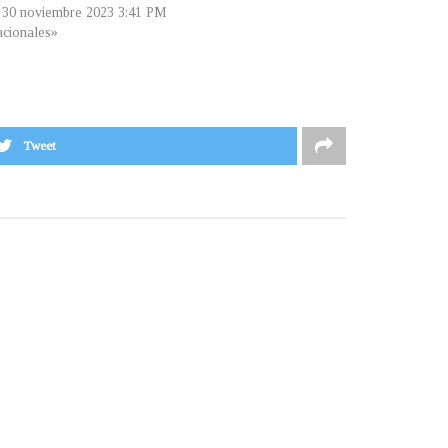
, 30 noviembre 2023 3:41 PM
cionales»
Tweet