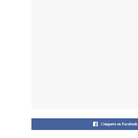
Comparte en Facebook