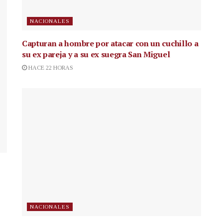
NACIONALES
Capturan a hombre por atacar con un cuchillo a
su ex pareja y a su ex suegra San Miguel
HACE 22 HORAS
NACIONALES