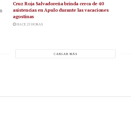
Cruz Roja Salvadoreña brinda cerca de 40
asistencias en Apulo durante las vacaciones
en
agostinas
HACE 23 HORAS
CARGAR MÁS