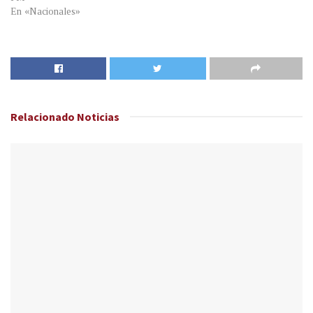
En «Nacionales»
Relacionado
Noticias