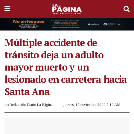
Múltiple accidente de
tránsito deja un adulto
mayor muerto y un
lesionado en carretera hacia
Santa Ana
por
Redacción Diario La Página
jueves, 17 noviembre 2022 7:19 AM