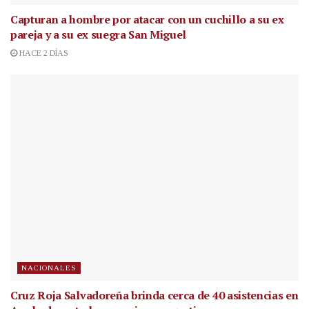
Capturan a hombre por atacar con un cuchillo a su ex
pareja y a su ex suegra San Miguel
HACE 2 DÍAS
NACIONALES
Cruz Roja Salvadoreña brinda cerca de 40 asistencias en