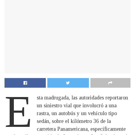
E
sta madrugada, las autoridades reportaron
un siniestro vial que involucró a una
rastra, un autobús y un vehículo tipo
sedán, sobre el kilómetro 36 de la
carretera Panamericana, específicamente