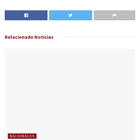
Relacionado
Noticias
NACIONALES