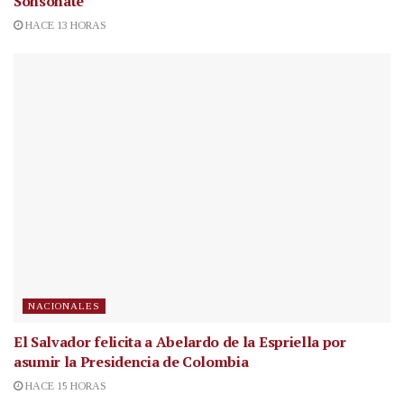
Sonsonate
HACE 13 HORAS
NACIONALES
El Salvador felicita a Abelardo de la Espriella por
asumir la Presidencia de Colombia
HACE 15 HORAS