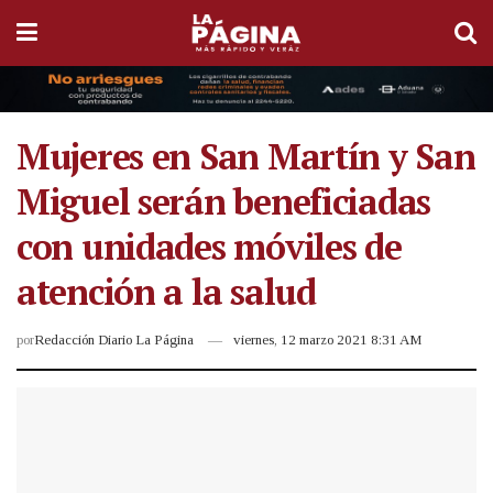
Mujeres en San Martín y San
Miguel serán beneficiadas
con unidades móviles de
atención a la salud
por
Redacción Diario La Página
viernes, 12 marzo 2021 8:31 AM