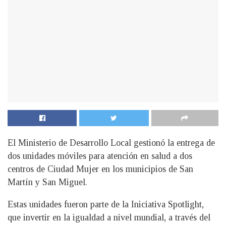
El Ministerio de Desarrollo Local gestionó la entrega de
dos unidades móviles para atención en salud a dos
centros de Ciudad Mujer en los municipios de San
Martín y San Miguel.
Estas unidades fueron parte de la Iniciativa Spotlight,
que invertir en la igualdad a nivel mundial, a través del