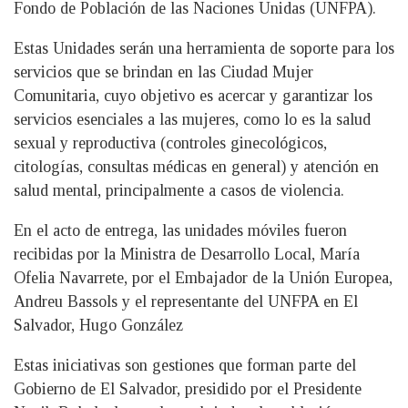
Fondo de Población de las Naciones Unidas (UNFPA).
Estas Unidades serán una herramienta de soporte para los
servicios que se brindan en las Ciudad Mujer
Comunitaria, cuyo objetivo es acercar y garantizar los
servicios esenciales a las mujeres, como lo es la salud
sexual y reproductiva (controles ginecológicos,
citologías, consultas médicas en general) y atención en
salud mental, principalmente a casos de violencia.
En el acto de entrega, las unidades móviles fueron
recibidas por la Ministra de Desarrollo Local, María
Ofelia Navarrete, por el Embajador de la Unión Europea,
Andreu Bassols y el representante del UNFPA en El
Salvador, Hugo González
Estas iniciativas son gestiones que forman parte del
Gobierno de El Salvador, presidido por el Presidente