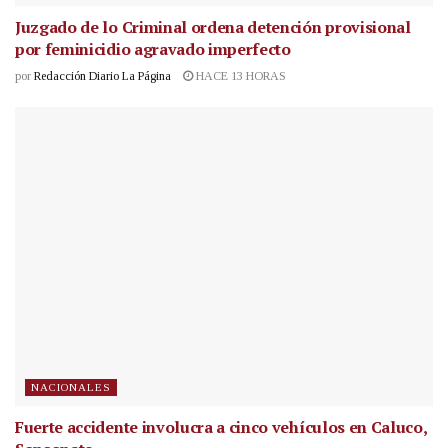
Juzgado de lo Criminal ordena detención provisional
por feminicidio agravado imperfecto
por
Redacción Diario La Página
HACE 13 HORAS
NACIONALES
Fuerte accidente involucra a cinco vehículos en Caluco,