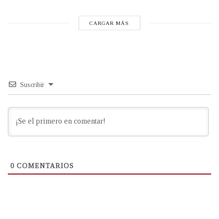
CARGAR MÁS
Suscribir
0
COMENTARIOS