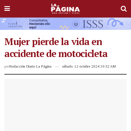
Mujer pierde la vida en
accidente de motocicleta
por
Redacción Diario La Página
sábado, 12 octubre 2024 10:32 AM