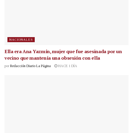
NACIONALES
Ella era Ana Yazmín, mujer que fue asesinada por un
vecino que mantenía una obsesión con ella
por
Redacción Diario La Página
HACE 1 DÍA