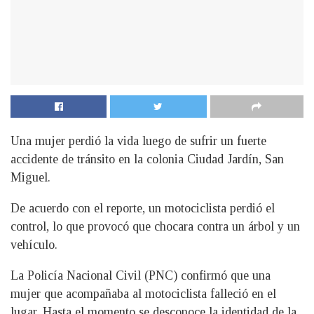
Una mujer perdió la vida luego de sufrir un fuerte
accidente de tránsito en la colonia Ciudad Jardín, San
Miguel.
De acuerdo con el reporte, un motociclista perdió el
control, lo que provocó que chocara contra un árbol y un
vehículo.
La Policía Nacional Civil (PNC) confirmó que una
mujer que acompañaba al motociclista falleció en el
lugar. Hasta el momento se desconoce la identidad de la