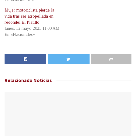
Mujer motociclista pierde la
vida tras ser atropellada en
redondel El Platillo
lunes, 12 mayo 2025 11:00 AM
En «Nacionales»
Relacionado
Noticias