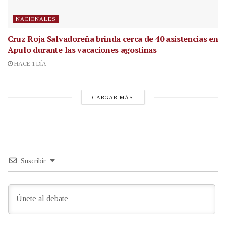
NACIONALES
Cruz Roja Salvadoreña brinda cerca de 40 asistencias en
Apulo durante las vacaciones agostinas
HACE 1 DÍA
CARGAR MÁS
Suscribir