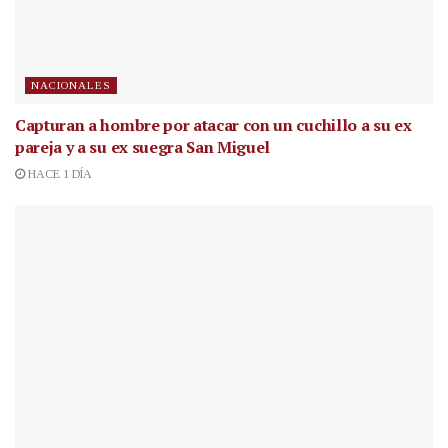
NACIONALES
Capturan a hombre por atacar con un cuchillo a su ex
pareja y a su ex suegra San Miguel
HACE 1 DÍA