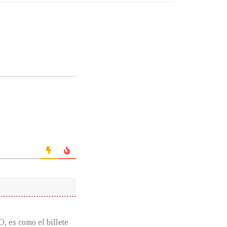
O, es como el billete