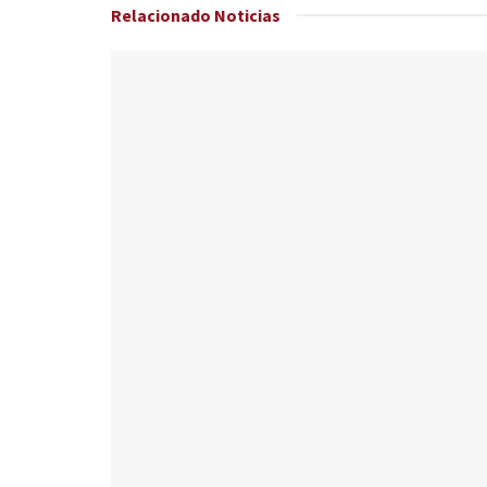
Relacionado
Noticias