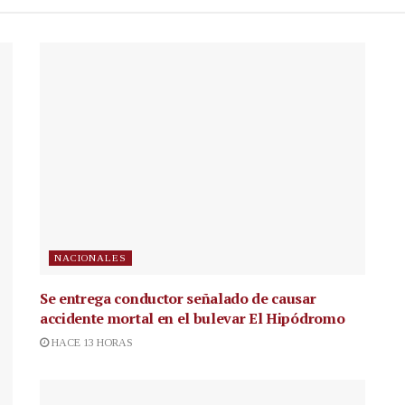
NACIONALES
Se entrega conductor señalado de causar
accidente mortal en el bulevar El Hipódromo
HACE 13 HORAS