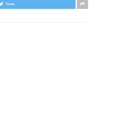
Tweet