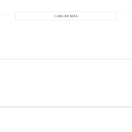
CARGAR MÁS