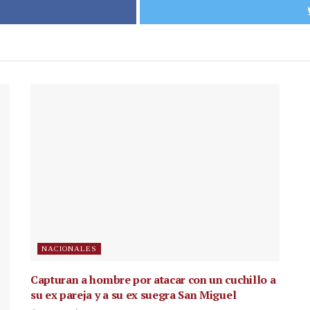
NACIONALES
Capturan a hombre por atacar con un cuchillo a
su ex pareja y a su ex suegra San Miguel