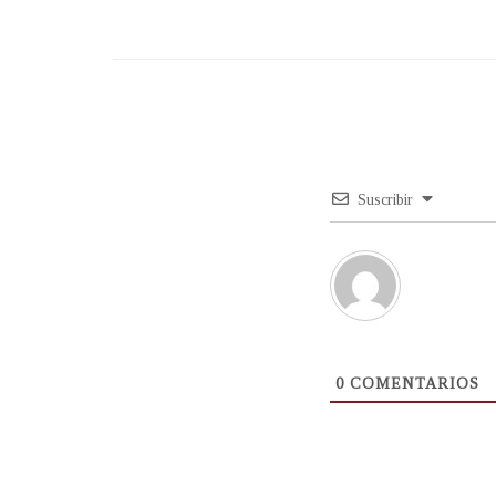
Suscribir
0
COMENTARIOS