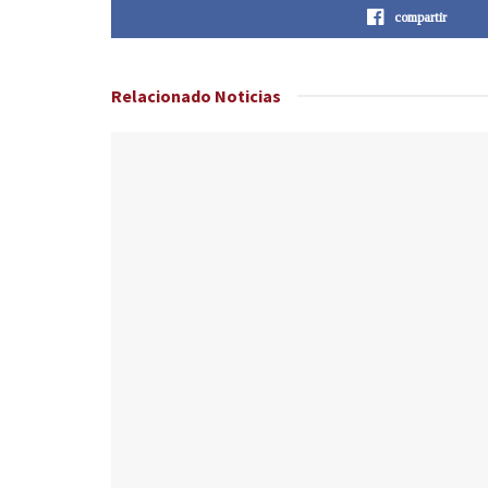
compartir
Relacionado
Noticias