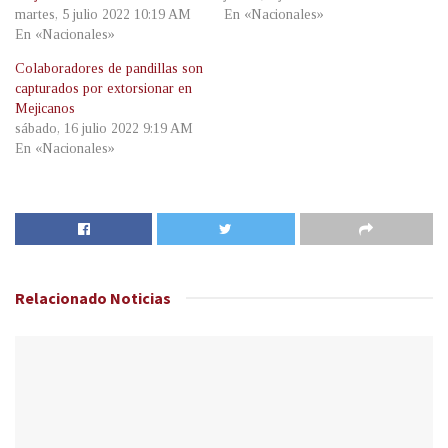
martes, 5 julio 2022 10:19 AM
En «Nacionales»
En «Nacionales»
Colaboradores de pandillas son
capturados por extorsionar en
Mejicanos
sábado, 16 julio 2022 9:19 AM
En «Nacionales»
Relacionado
Noticias