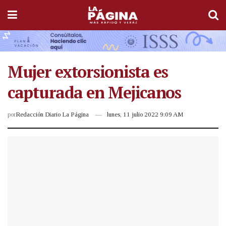
Mujer extorsionista es
capturada en Mejicanos
por
Redacción Diario La Página
lunes, 11 julio 2022 9:09 AM