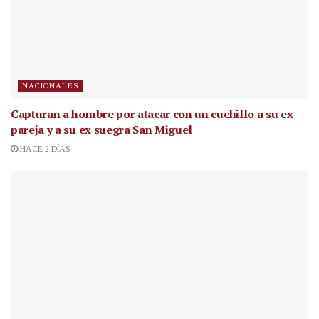
NACIONALES
Capturan a hombre por atacar con un cuchillo a su ex
pareja y a su ex suegra San Miguel
HACE 2 DÍAS