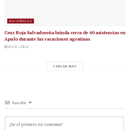
NACIONALES
Cruz Roja Salvadoreña brinda cerca de 40 asistencias en
Apulo durante las vacaciones agostinas
HACE 2 DÍAS
CARGAR MÁS
Suscribir