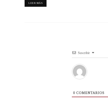
LEER MÁS
Suscribir
0
COMENTARIOS