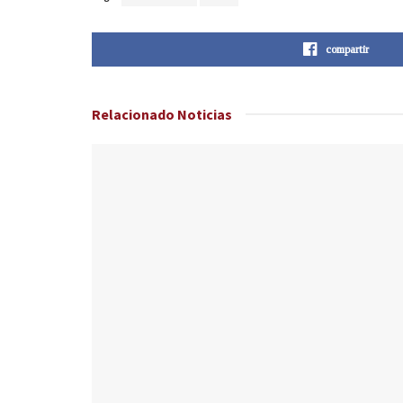
compartir
Relacionado
Noticias