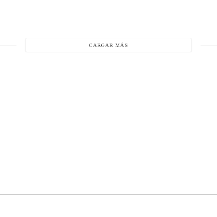
CARGAR MÁS