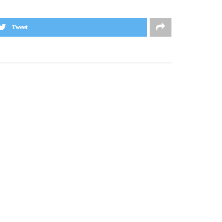
Tweet