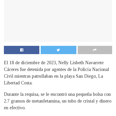
El 18 de diciembre de 2023, Nelly Lisbeth Navarrete
Cáceres fue detenida por agentes de la Policía Nacional
Civil mientras patrullaban en la playa San Diego, La
Libertad Costa.
Durante la requisa, se le encontró una pequeña bolsa con
2.7 gramos de metanfetamina, un tubo de cristal y dinero
en efectivo.