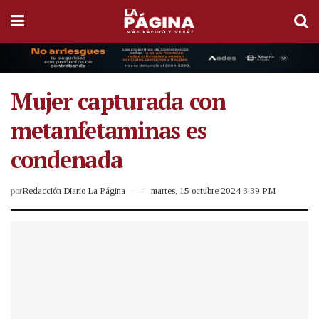
Mujer capturada con
metanfetaminas es
condenada
por
Redacción Diario La Página
martes, 15 octubre 2024 3:39 PM