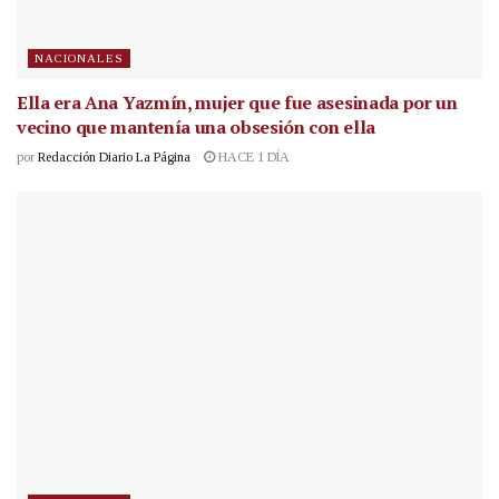
NACIONALES
Ella era Ana Yazmín, mujer que fue asesinada por un
vecino que mantenía una obsesión con ella
por
Redacción Diario La Página
HACE 1 DÍA