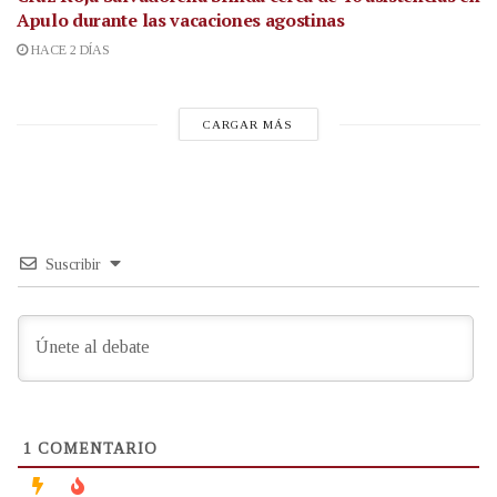
Apulo durante las vacaciones agostinas
HACE 2 DÍAS
CARGAR MÁS
Suscribir
1
COMENTARIO