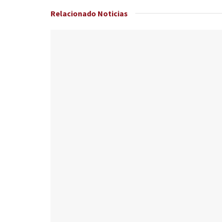
Relacionado
Noticias