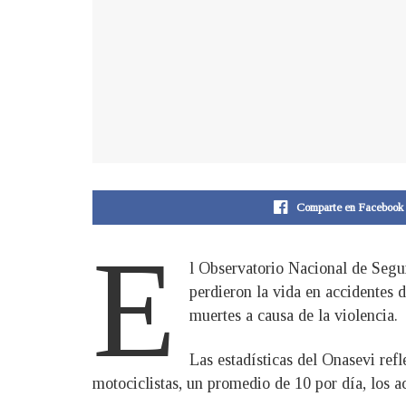
Comparte en Facebook
E
l Observatorio Nacional de Segur
perdieron la vida en accidentes 
muertes a causa de la violencia.
Las estadísticas del Onasevi ref
motociclistas, un promedio de 10 por día, los a