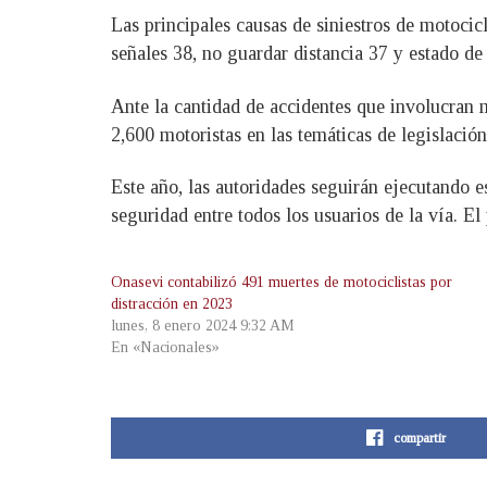
Las principales causas de siniestros de motocicl
señales 38, no guardar distancia 37 y estado de
Ante la cantidad de accidentes que involucran 
2,600 motoristas en las temáticas de legislación
Este año, las autoridades seguirán ejecutando es
seguridad entre todos los usuarios de la vía. El 
Onasevi contabilizó 491 muertes de motociclistas por
distracción en 2023
lunes, 8 enero 2024 9:32 AM
En «Nacionales»
compartir