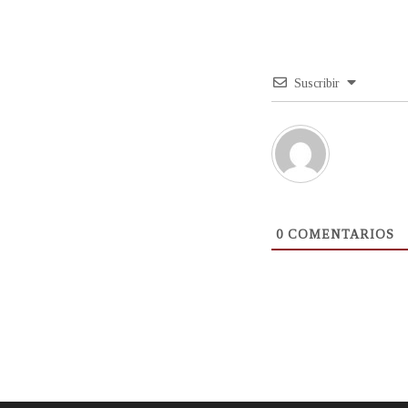
Suscribir
0
COMENTARIOS