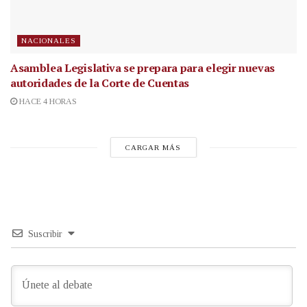
NACIONALES
Asamblea Legislativa se prepara para elegir nuevas
autoridades de la Corte de Cuentas
HACE 4 HORAS
CARGAR MÁS
Suscribir