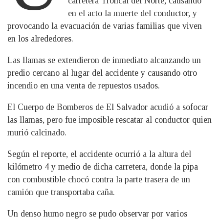
carretera Troncal del Norte, causando
en el acto la muerte del conductor, y
provocando la evacuación de varias familias que viven
en los alrededores.
Las llamas se extendieron de inmediato alcanzando un
predio cercano al lugar del accidente y causando otro
incendio en una venta de repuestos usados.
El Cuerpo de Bomberos de El Salvador acudió a sofocar
las llamas, pero fue imposible rescatar al conductor quien
murió calcinado.
Según el reporte, el accidente ocurrió a la altura del
kilómetro 4 y medio de dicha carretera, donde la pipa
con combustible chocó contra la parte trasera de un
camión que transportaba caña.
Un denso humo negro se pudo observar por varios