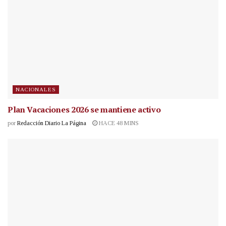
NACIONALES
Plan Vacaciones 2026 se mantiene activo
por
Redacción Diario La Página
HACE 48 MINS