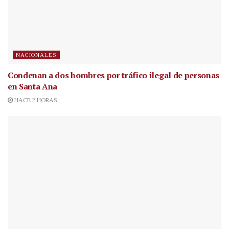
NACIONALES
Condenan a dos hombres por tráfico ilegal de personas
en Santa Ana
HACE 2 HORAS