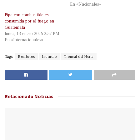
En «Nacionales»
Pipa con combustible es
consumida por el fuego en
Guatemala
lunes, 13 enero 2025 2:57 PM
En «Internacionales»
Tags:
Bomberos
Incendio
Troncal del Norte
Relacionado
Noticias