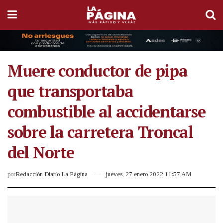
Muere conductor de pipa
que transportaba
combustible al accidentarse
sobre la carretera Troncal
del Norte
por
Redacción Diario La Página
jueves, 27 enero 2022 11:57 AM