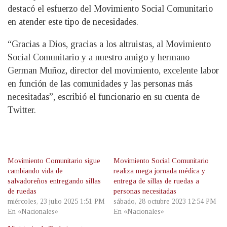
destacó el esfuerzo del Movimiento Social Comunitario
en atender este tipo de necesidades.
“Gracias a Dios, gracias a los altruistas, al Movimiento
Social Comunitario y a nuestro amigo y hermano
German Muñoz, director del movimiento, excelente labor
en función de las comunidades y las personas más
necesitadas”, escribió el funcionario en su cuenta de
Twitter.
Movimiento Comunitario sigue
Movimiento Social Comunitario
cambiando vida de
realiza mega jornada médica y
salvadoreños entregando sillas
entrega de sillas de ruedas a
de ruedas
personas necesitadas
miércoles, 23 julio 2025 1:51 PM
sábado, 28 octubre 2023 12:54 PM
En «Nacionales»
En «Nacionales»