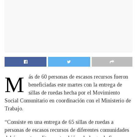
M
ás de 60 personas de escasos recursos fueron
beneficiadas este martes con la entrega de
sillas de ruedas hecha por el Movimiento
Social Comunitario en coordinación con el Ministerio de
Trabajo.
“Consiste en una entrega de 65 sillas de ruedas a
personas de escasos recursos de diferentes comunidades