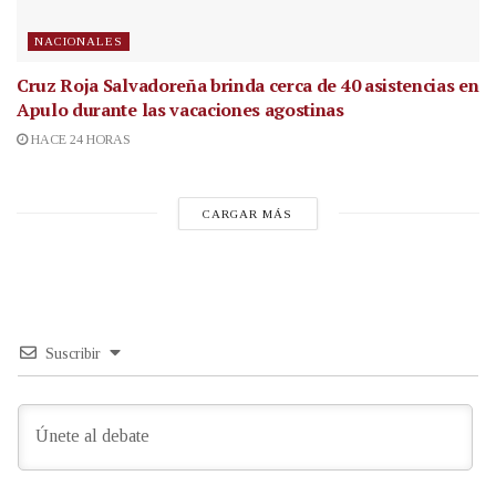
NACIONALES
Cruz Roja Salvadoreña brinda cerca de 40 asistencias en
Apulo durante las vacaciones agostinas
HACE 24 HORAS
CARGAR MÁS
Suscribir