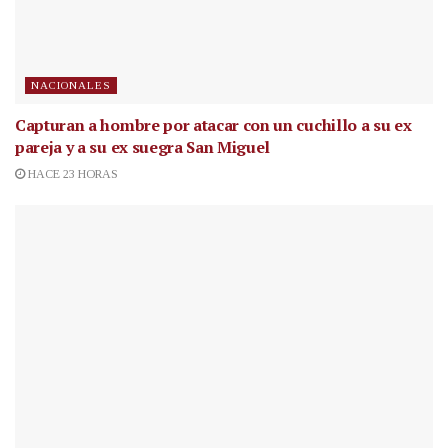
NACIONALES
Capturan a hombre por atacar con un cuchillo a su ex
pareja y a su ex suegra San Miguel
HACE 23 HORAS