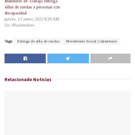
Ministerio de Trabajo entrega
sillas de ruedas a personas con
discapacidad
jueves, 12 enero 2023 8:30 AM
En «Nacionales»
Tags:
Entrega de silla de ruedas
Movimiento Social Comunitario
Relacionado
Noticias