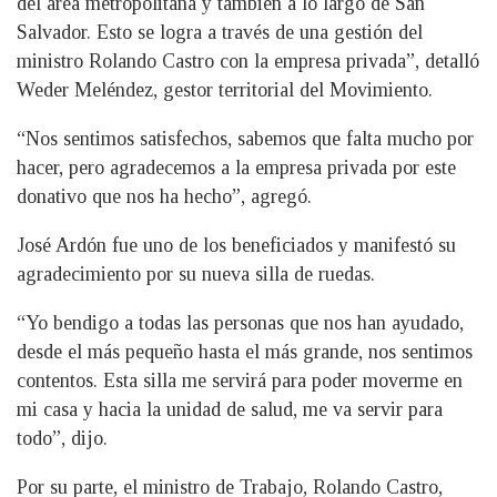
del área metropolitana y también a lo largo de San
Salvador. Esto se logra a través de una gestión del
ministro Rolando Castro con la empresa privada”, detalló
Weder Meléndez, gestor territorial del Movimiento.
“Nos sentimos satisfechos, sabemos que falta mucho por
hacer, pero agradecemos a la empresa privada por este
donativo que nos ha hecho”, agregó.
José Ardón fue uno de los beneficiados y manifestó su
agradecimiento por su nueva silla de ruedas.
“Yo bendigo a todas las personas que nos han ayudado,
desde el más pequeño hasta el más grande, nos sentimos
contentos. Esta silla me servirá para poder moverme en
mi casa y hacia la unidad de salud, me va servir para
todo”, dijo.
Por su parte, el ministro de Trabajo, Rolando Castro,