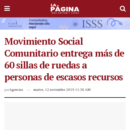
Movimiento Social
Comunitario entrega más de
60 sillas de ruedas a
personas de escasos recursos
por
Agencias
martes, 12 noviembre 2019 11:30 AM