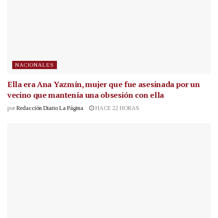
NACIONALES
Ella era Ana Yazmín, mujer que fue asesinada por un
vecino que mantenía una obsesión con ella
por
Redacción Diario La Página
HACE 22 HORAS