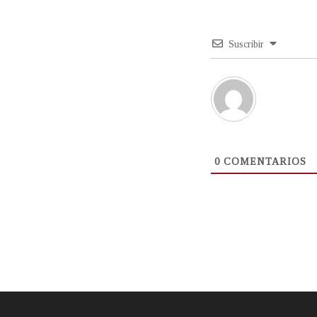
Suscribir
0
COMENTARIOS