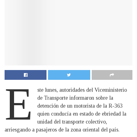
E
ste lunes, autoridades del Viceministerio
de Transporte informaron sobre la
detención de un motorista de la R-363
quien conducía en estado de ebriedad la
unidad del transporte colectivo,
arriesgando a pasajeros de la zona oriental del país.