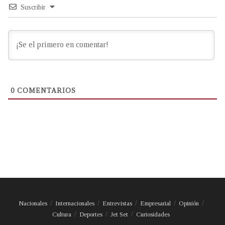
Suscribir
0
COMENTARIOS
Nacionales
Internacionales
Entrevistas
Empresarial
Opinión
Cultura
Deportes
Jet Set
Curiosidades