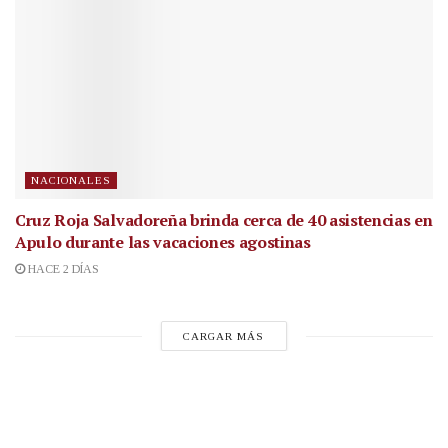
NACIONALES
Cruz Roja Salvadoreña brinda cerca de 40 asistencias en
Apulo durante las vacaciones agostinas
HACE 2 DÍAS
CARGAR MÁS