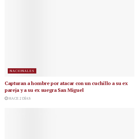
NACIONALES
Capturan a hombre por atacar con un cuchillo a su ex
pareja y a su ex suegra San Miguel
HACE 2 DÍAS