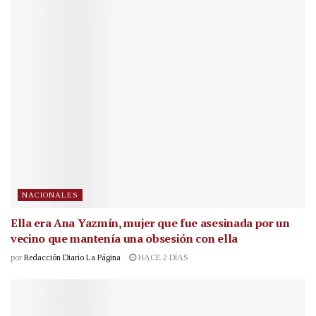
NACIONALES
Ella era Ana Yazmín, mujer que fue asesinada por un
vecino que mantenía una obsesión con ella
por
Redacción Diario La Página
HACE 2 DÍAS