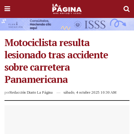
Motociclista resulta
lesionado tras accidente
sobre carretera
Panamericana
por
Redacción Diario La Página
sábado, 4 octubre 2025 10:30 AM