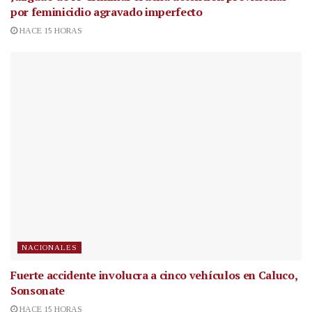
por feminicidio agravado imperfecto
HACE 15 HORAS
NACIONALES
Fuerte accidente involucra a cinco vehículos en Caluco,
Sonsonate
HACE 15 HORAS