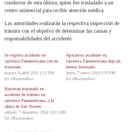
conductor de esta última, quien fue trasladado a un
centro asistencial para recibir atención médica.
Las autoridades realizarán la respectiva inspección de
tránsito con el objetivo de determinar las causas y
responsabilidades del accidente.
Se registra accidente en
Aparatoso accidente en
carretera Panamericana con un
carretera Panamericana deja un
lesionado
menor lesionado
martes, 6 abril 2021 1:13 PM
lunes, 7 enero 2019 5:55 PM
En «Nacionales»
En «Nacionales»
Reportan lesionado en
accidente de tránsito en
carretera Panamericana, a la
altura de San Vicente
sábado, 7 diciembre 2024 10:13 AM
En «Nacionales»