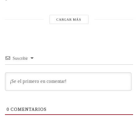
CARGAR MÁS
Suscribir
0
COMENTARIOS