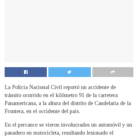
La Policía Nacional Civil reportó un accidente de
tránsito ocurrido en el kilómetro 91 de la carretera
Panamericana, a la altura del distrito de Candelaria de la
Frontera, en el occidente del país.
En el percance se vieron involucrados un automóvil y un
panadero en motocicleta, resultando lesionado el