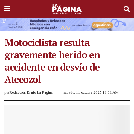
Motociclista resulta
gravemente herido en
accidente en desvío de
Atecozol
por
Redacción Diario La Página
sábado, 11 octubre 2025 11:31 AM