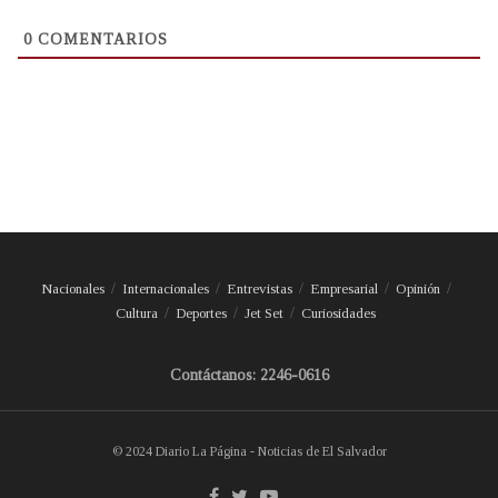
0
COMENTARIOS
Nacionales
Internacionales
Entrevistas
Empresarial
Opinión
Cultura
Deportes
Jet Set
Curiosidades
Contáctanos: 2246-0616
© 2024 Diario La Página - Noticias de El Salvador