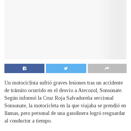
Un motociclista sufrió graves lesiones tras un accidente
de tránsito ocurrido en el desvío a Atecozol, Sonsonate.
Según informó la Cruz Roja Salvadoreña seccional
Sonsonate, la motocicleta en la que viajaba se prendió en
llamas, pero personal de una gasolinera logró resguardar
al conductor a tiempo.