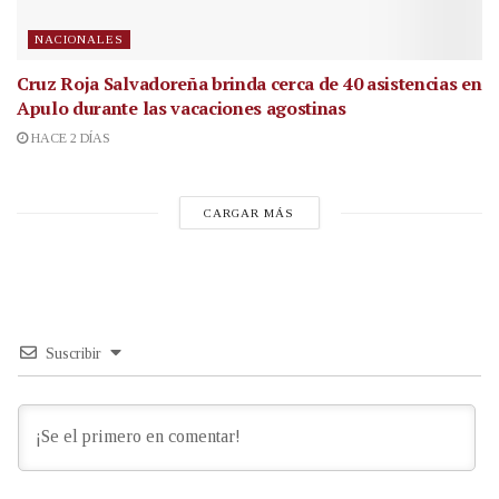
NACIONALES
Cruz Roja Salvadoreña brinda cerca de 40 asistencias en
Apulo durante las vacaciones agostinas
HACE 2 DÍAS
CARGAR MÁS
Suscribir