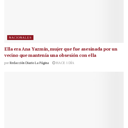
NACIONALES
Ella era Ana Yazmín, mujer que fue asesinada por un
vecino que mantenía una obsesión con ella
por
Redacción Diario La Página
HACE 1 DÍA