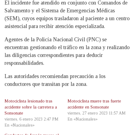
El incidente fue atendido en conjunto con Comandos de
Salvamento y el Sistema de Emergencias Médicas
(SEM), cuyos equipos trasladaron al paciente a un centro
asistencial para recibir atención especializada.
Agentes de la Policía Nacional Civil (PNC) se
encuentran gestionando el tráfico en la zona y realizando
las diligencias correspondientes para deducir
responsabilidades.
Las autoridades recomiendan precaución a los
conductores que transitan por la zona.
Motociclista lesionado tras
Motociclista muere tras fuerte
accidente sobre la carretera a
accidente en Sonsonate
Sonsonate
viernes, 27 enero 2023 11:57 AM
viernes, 6 enero 2023 2:47 PM
En «Nacionales»
En «Nacionales»