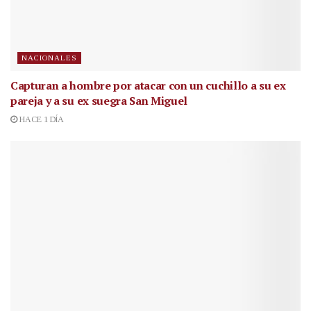
NACIONALES
Capturan a hombre por atacar con un cuchillo a su ex
pareja y a su ex suegra San Miguel
HACE 1 DÍA