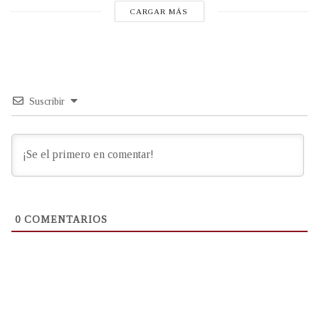
CARGAR MÁS
Suscribir
0
COMENTARIOS