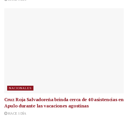
NACIONALES
Cruz Roja Salvadoreña brinda cerca de 40 asistencias en
Apulo durante las vacaciones agostinas
HACE 1 DÍA