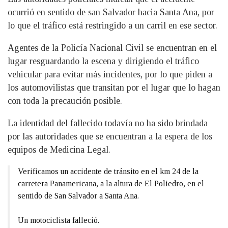
ocurrió en sentido de san Salvador hacia Santa Ana, por
lo que el tráfico está restringido a un carril en ese sector.
Agentes de la Policía Nacional Civil se encuentran en el
lugar resguardando la escena y dirigiendo el tráfico
vehicular para evitar más incidentes, por lo que piden a
los automovilistas que transitan por el lugar que lo hagan
con toda la precaución posible.
La identidad del fallecido todavía no ha sido brindada
por las autoridades que se encuentran a la espera de los
equipos de Medicina Legal.
Verificamos un accidente de tránsito en el km 24 de la
carretera Panamericana, a la altura de El Poliedro, en el
sentido de San Salvador a Santa Ana.
Un motociclista falleció.