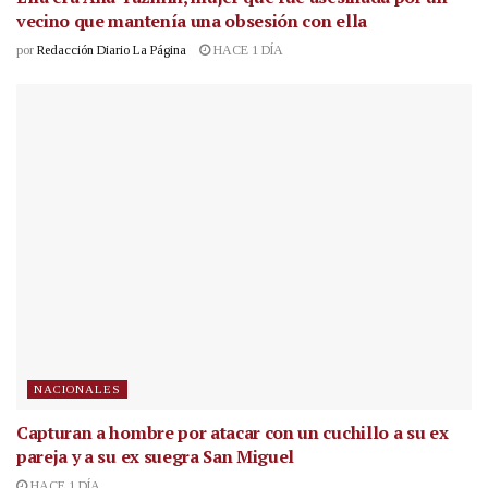
vecino que mantenía una obsesión con ella
por
Redacción Diario La Página
HACE 1 DÍA
NACIONALES
Capturan a hombre por atacar con un cuchillo a su ex
pareja y a su ex suegra San Miguel
HACE 1 DÍA