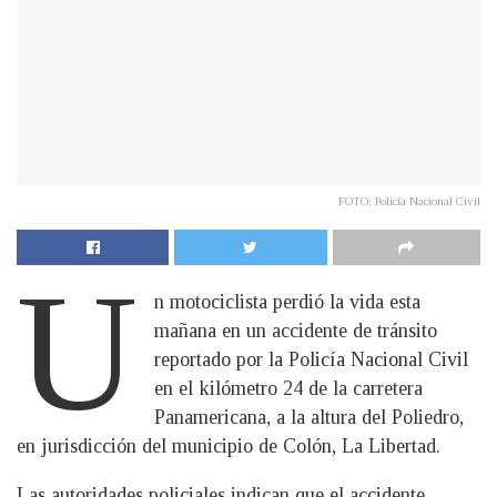
FOTO: Policía Nacional Civil
U
n motociclista perdió la vida esta
mañana en un accidente de tránsito
reportado por la Policía Nacional Civil
en el kilómetro 24 de la carretera
Panamericana, a la altura del Poliedro,
en jurisdicción del municipio de Colón, La Libertad.
Las autoridades policiales indican que el accidente