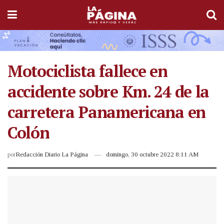
Motociclista fallece en
accidente sobre Km. 24 de la
carretera Panamericana en
Colón
por
Redacción Diario La Página
domingo, 30 octubre 2022 8:11 AM