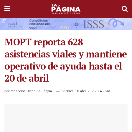
MOPT reporta 628
asistencias viales y mantiene
operativo de ayuda hasta el
20 de abril
por
Redacción Diario La Página
viernes, 18 abril 2025 8:45 AM