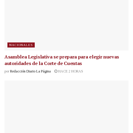
NACIONALES
Asamblea Legislativa se prepara para elegir nuevas
autoridades de la Corte de Cuentas
por
Redacción Diario La Página
HACE 2 HORAS