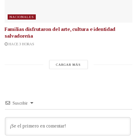
NACIONALES
Familias disfrutaron del arte, cultura e identidad
salvadoreña
HACE 3 HORAS
CARGAR MÁS
Suscribir