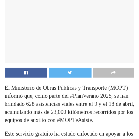
El Ministerio de Obras Públicas y Transporte (MOPT)
informó que, como parte del #PlanVerano 2025, se han
brindado 628 asistencias viales entre el 9 y el 18 de abril,
acumulando más de 23,000 kilómetros recorridos por los
equipos de auxilio con #MOPTeAsiste.
Este servicio gratuito ha estado enfocado en apoyar a los