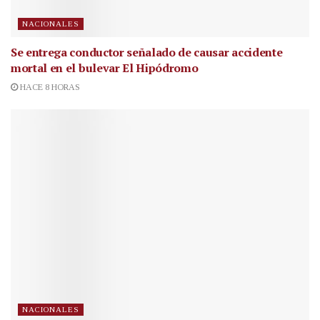
NACIONALES
Se entrega conductor señalado de causar accidente
mortal en el bulevar El Hipódromo
HACE 8 HORAS
NACIONALES