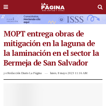
MOPT entrega obras de
mitigación en la laguna de
la laminación en el sector la
Bermeja de San Salvador
por
Redacción Diario La Página
lunes, 8 mayo 2023 11:16 AM