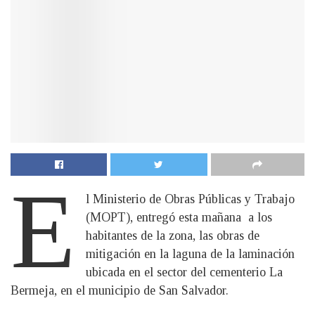
E
l Ministerio de Obras Públicas y Trabajo
(MOPT), entregó esta mañana a los
habitantes de la zona, las obras de
mitigación en la laguna de la laminación
ubicada en el sector del cementerio La
Bermeja, en el municipio de San Salvador.