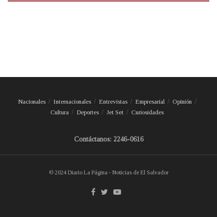
Nacionales
Internacionales
Entrevistas
Empresarial
Opinión
Cultura
Deportes
Jet Set
Curiosidades
Contáctanos: 2246-0616
© 2024 Diario La Página - Noticias de El Salvador