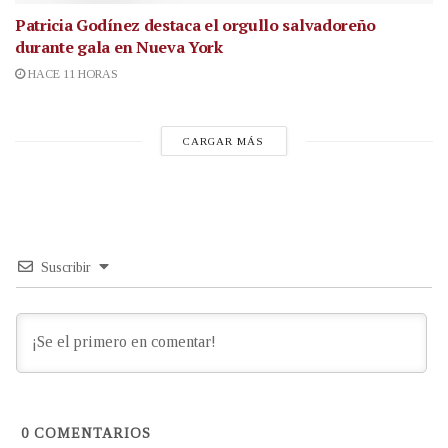
Patricia Godínez destaca el orgullo salvadoreño
durante gala en Nueva York
HACE 11 HORAS
CARGAR MÁS
Suscribir
0
COMENTARIOS