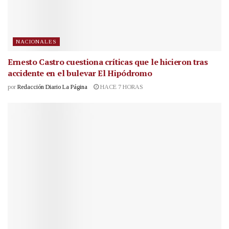
NACIONALES
Ernesto Castro cuestiona críticas que le hicieron tras
accidente en el bulevar El Hipódromo
por
Redacción Diario La Página
HACE 7 HORAS