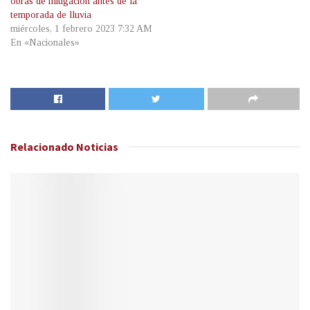
obras de mitigación antes de la
temporada de lluvia
miércoles, 1 febrero 2023 7:32 AM
En «Nacionales»
Relacionado
Noticias