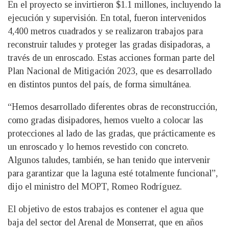
En el proyecto se invirtieron $1.1 millones, incluyendo la
ejecución y supervisión. En total, fueron intervenidos
4,400 metros cuadrados y se realizaron trabajos para
reconstruir taludes y proteger las gradas disipadoras, a
través de un enroscado. Estas acciones forman parte del
Plan Nacional de Mitigación 2023, que es desarrollado
en distintos puntos del país, de forma simultánea.
“Hemos desarrollado diferentes obras de reconstrucción,
como gradas disipadores, hemos vuelto a colocar las
protecciones al lado de las gradas, que prácticamente es
un enroscado y lo hemos revestido con concreto.
Algunos taludes, también, se han tenido que intervenir
para garantizar que la laguna esté totalmente funcional”,
dijo el ministro del MOPT, Romeo Rodríguez.
El objetivo de estos trabajos es contener el agua que
baja del sector del Arenal de Monserrat, que en años