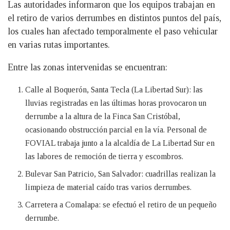
Las autoridades informaron que los equipos trabajan en
el retiro de varios derrumbes en distintos puntos del país,
los cuales han afectado temporalmente el paso vehicular
en varias rutas importantes.
Entre las zonas intervenidas se encuentran:
Calle al Boquerón, Santa Tecla (La Libertad Sur): las
lluvias registradas en las últimas horas provocaron un
derrumbe a la altura de la Finca San Cristóbal,
ocasionando obstrucción parcial en la vía. Personal de
FOVIAL trabaja junto a la alcaldía de La Libertad Sur en
las labores de remoción de tierra y escombros.
Bulevar San Patricio, San Salvador: cuadrillas realizan la
limpieza de material caído tras varios derrumbes.
Carretera a Comalapa: se efectuó el retiro de un pequeño
derrumbe.