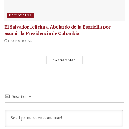
NACIONALES
El Salvador felicita a Abelardo de la Espriella por
asumir la Presidencia de Colombia
HACE 9 HORAS
CARGAR MÁS
Suscribir