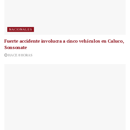
NACIONALES
Fuerte accidente involucra a cinco vehículos en Caluco,
Sonsonate
HACE 8 HORAS