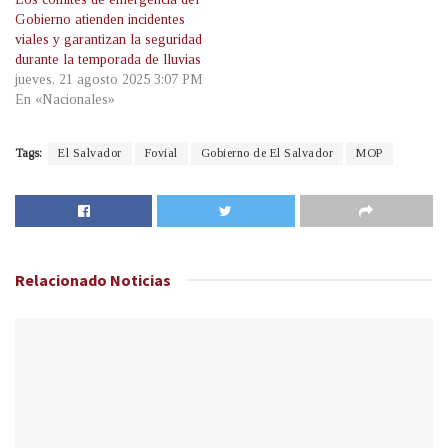
Gobierno atienden incidentes
viales y garantizan la seguridad
durante la temporada de lluvias
jueves, 21 agosto 2025 3:07 PM
En «Nacionales»
Tags:
El Salvador
Fovial
Gobierno de El Salvador
MOP
Relacionado
Noticias