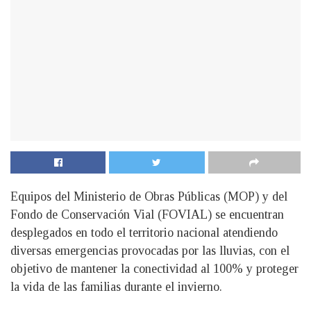
Equipos del Ministerio de Obras Públicas (MOP) y del
Fondo de Conservación Vial (FOVIAL) se encuentran
desplegados en todo el territorio nacional atendiendo
diversas emergencias provocadas por las lluvias, con el
objetivo de mantener la conectividad al 100% y proteger
la vida de las familias durante el invierno.