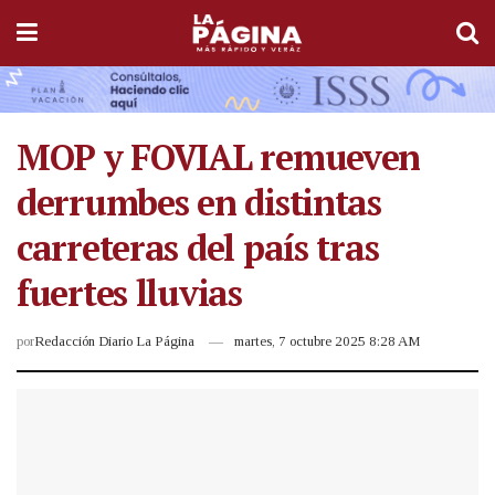
MOP y FOVIAL remueven
derrumbes en distintas
carreteras del país tras
fuertes lluvias
por
Redacción Diario La Página
martes, 7 octubre 2025 8:28 AM