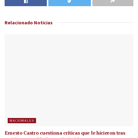
Relacionado
Noticias
NACIONALES
Ernesto Castro cuestiona críticas que le hicieron tras