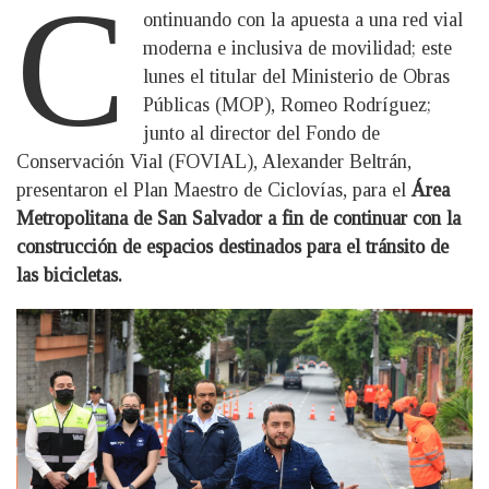
C
ontinuando con la apuesta a una red vial
moderna e inclusiva de movilidad; este
lunes el titular del Ministerio de Obras
Públicas (MOP), Romeo Rodríguez;
junto al director del Fondo de
Conservación Vial (FOVIAL), Alexander Beltrán,
presentaron el Plan Maestro de Ciclovías, para el
Área
Metropolitana de San Salvador a fin de continuar con la
construcción de espacios destinados para el tránsito de
las bicicletas.