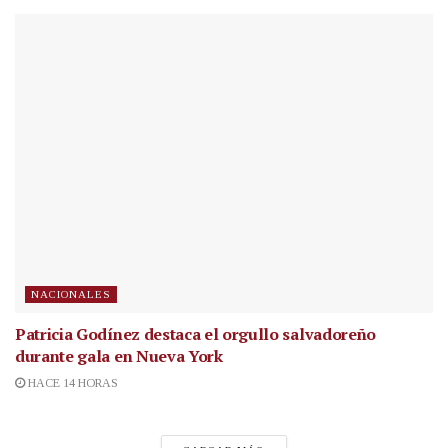
NACIONALES
Patricia Godínez destaca el orgullo salvadoreño
durante gala en Nueva York
HACE 14 HORAS