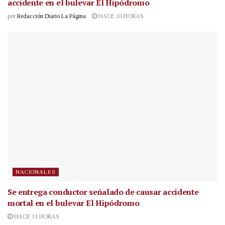
accidente en el bulevar El Hipódromo
por
Redacción Diario La Página
HACE 10 HORAS
NACIONALES
Se entrega conductor señalado de causar accidente
mortal en el bulevar El Hipódromo
HACE 11 HORAS