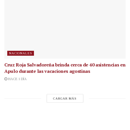
NACIONALES
Cruz Roja Salvadoreña brinda cerca de 40 asistencias en
Apulo durante las vacaciones agostinas
HACE 1 DÍA
CARGAR MÁS