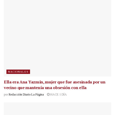
NACIONALES
Ella era Ana Yazmín, mujer que fue asesinada por un
vecino que mantenía una obsesión con ella
por
Redacción Diario La Página
HACE 1 DÍA