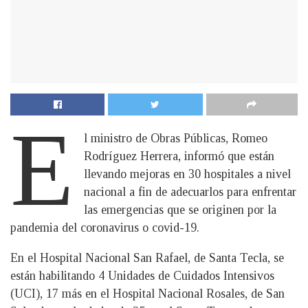
E
l ministro de Obras Públicas, Romeo
Rodríguez Herrera, informó que están
llevando mejoras en 30 hospitales a nivel
nacional a fin de adecuarlos para enfrentar
las emergencias que se originen por la
pandemia del coronavirus o covid-19.
En el Hospital Nacional San Rafael, de Santa Tecla, se
están habilitando 4 Unidades de Cuidados Intensivos
(UCI), 17 más en el Hospital Nacional Rosales, de San