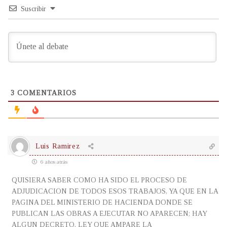
Suscribir
3
COMENTARIOS
Luis Ramirez
6 años atrás
QUISIERA SABER COMO HA SIDO EL PROCESO DE
ADJUDICACION DE TODOS ESOS TRABAJOS, YA QUE EN LA
PAGINA DEL MINISTERIO DE HACIENDA DONDE SE
PUBLICAN LAS OBRAS A EJECUTAR NO APARECEN; HAY
ALGUN DECRETO, LEY QUE AMPARE LA