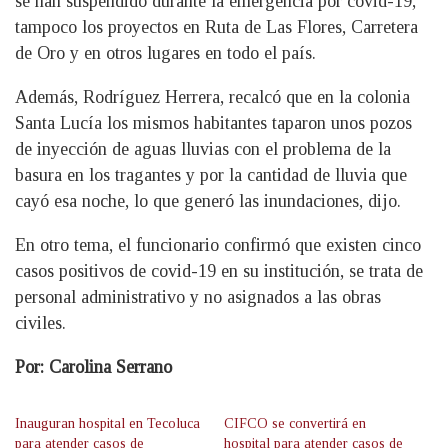
se han suspendido durante la emergencia por covid-19,
tampoco los proyectos en Ruta de Las Flores, Carretera
de Oro y en otros lugares en todo el país.
Además, Rodríguez Herrera, recalcó que en la colonia
Santa Lucía los mismos habitantes taparon unos pozos
de inyección de aguas lluvias con el problema de la
basura en los tragantes y por la cantidad de lluvia que
cayó esa noche, lo que generó las inundaciones, dijo.
En otro tema, el funcionario confirmó que existen cinco
casos positivos de covid-19 en su institución, se trata de
personal administrativo y no asignados a las obras
civiles.
Por: Carolina Serrano
Inauguran hospital en Tecoluca
CIFCO se convertirá en
para atender casos de
hospital para atender casos de