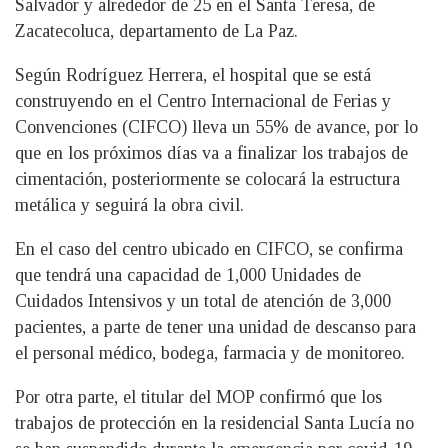
Salvador y alrededor de 25 en el Santa Teresa, de
Zacatecoluca, departamento de La Paz.
Según Rodríguez Herrera, el hospital que se está
construyendo en el Centro Internacional de Ferias y
Convenciones (CIFCO) lleva un 55% de avance, por lo
que en los próximos días va a finalizar los trabajos de
cimentación, posteriormente se colocará la estructura
metálica y seguirá la obra civil.
En el caso del centro ubicado en CIFCO, se confirma
que tendrá una capacidad de 1,000 Unidades de
Cuidados Intensivos y un total de atención de 3,000
pacientes, a parte de tener una unidad de descanso para
el personal médico, bodega, farmacia y de monitoreo.
Por otra parte, el titular del MOP confirmó que los
trabajos de protección en la residencial Santa Lucía no