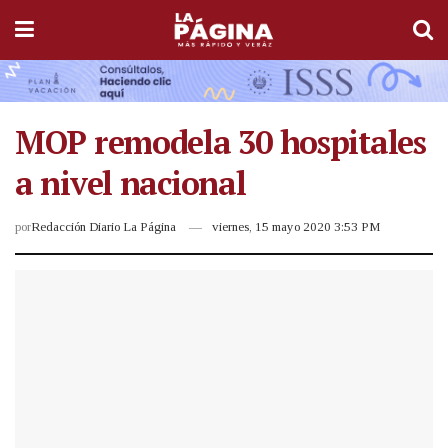
MOP remodela 30 hospitales
a nivel nacional
por
Redacción Diario La Página
viernes, 15 mayo 2020 3:53 PM