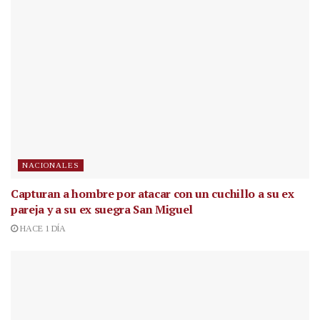
NACIONALES
Capturan a hombre por atacar con un cuchillo a su ex
pareja y a su ex suegra San Miguel
HACE 1 DÍA