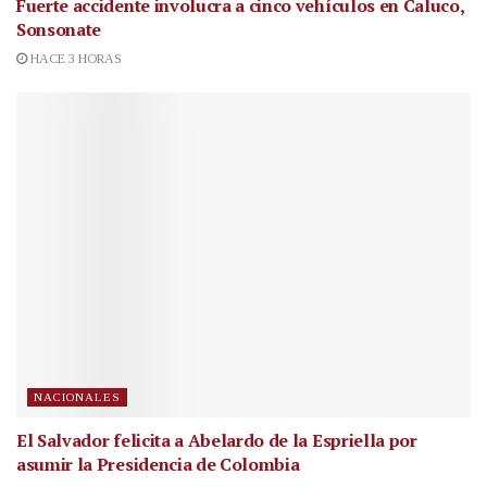
Fuerte accidente involucra a cinco vehículos en Caluco,
Sonsonate
HACE 3 HORAS
NACIONALES
El Salvador felicita a Abelardo de la Espriella por
asumir la Presidencia de Colombia