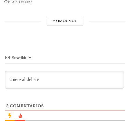
HACE 4 HORAS
CARGAR MÁS
Suscribir
5
COMENTARIOS