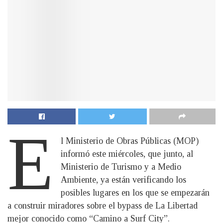
E
l Ministerio de Obras Públicas (MOP)
informó este miércoles, que junto, al
Ministerio de Turismo y a Medio
Ambiente, ya están verificando los
posibles lugares en los que se empezarán
a construir miradores sobre el bypass de La Libertad
mejor conocido como “Camino a Surf City”.