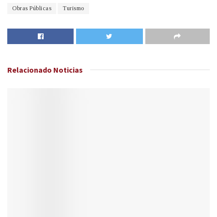
Obras Públicas
Turismo
Relacionado
Noticias