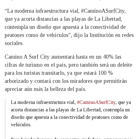
“La moderna infraestructura vial, #CaminoASurfCity,
que ya acorta distancias a las playas de La Libertad,
contempla un diseño que apuesta a la conectividad de
peatones como de vehículos”, dijo la Institución en redes
sociales.
Camino A Surf City aumentará hasta en un 40% las
cifras de turismo en el país, pero también será un deleite
para los turistas transitarlo, ya que estará 100 %
arborizado y contará con los miradores que permitirán
apreciar aún más la belleza del país.
La moderna infraestructura vial,
#CaminoASurfCity
, que ya
acorta distancias a las playas de La Libertad, contempla un
diseño que apuesta a la conectividad de peatones como de
vehículos.