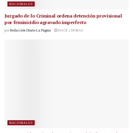
NACIONALES
Juzgado de lo Criminal ordena detención provisional
por feminicidio agravado imperfecto
por
Redacción Diario La Página
HACE 2 HORAS
NACIONALES