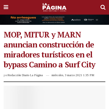
MOP, MITUR y MARN
anuncian construcción de
miradores turísticos en el
bypass Camino a Surf City
por
Redacción Diario La Página
miércoles, 3 marzo 2021 1:35 PM