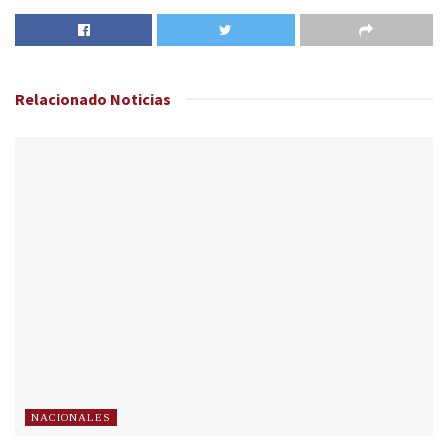
Relacionado
Noticias
NACIONALES