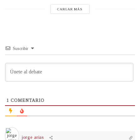
CARGAR MÁS
Suscribir
1
COMENTARIO
jorge arias