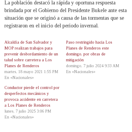
La población destacó la rápida y oportuna respuesta
brindada por el Gobierno del Presidente Bukele ante esta
situación que se originó a causa de las tormentas que se
registraron en el inicio del periodo invernal.
Alcaldía de San Salvador y
Paso restringido hacia Los
MOP realizan trabajos para
Planes de Renderos este
prevenir desbordamiento de un
domingo, por obras de
talud sobre carretera a Los
mitigación
Planes de Renderos
domingo, 7 julio 2024 9:33 AM
martes, 18 mayo 2021 1:55 PM
En «Nacionales»
En «Nacionales»
Conductor pierde el control por
desperfectos mecánicos y
provoca accidente en carretera
a Los Planes de Renderos
lunes, 7 julio 2025 3:06 PM
En «Nacionales»