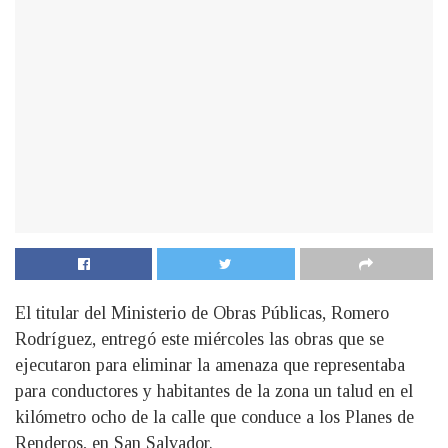
El titular del Ministerio de Obras Públicas, Romero
Rodríguez, entregó este miércoles las obras que se
ejecutaron para eliminar la amenaza que representaba
para conductores y habitantes de la zona un talud en el
kilómetro ocho de la calle que conduce a los Planes de
Renderos, en San Salvador.