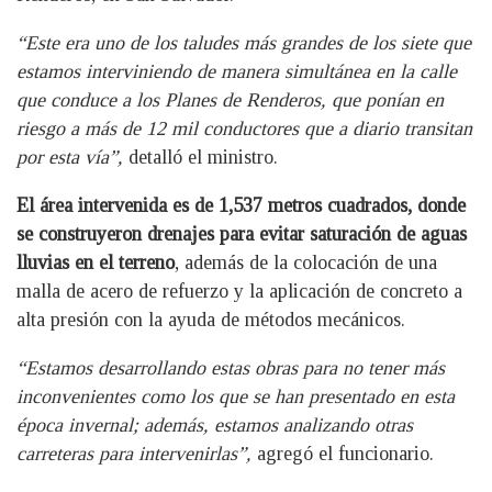
“Este era uno de los taludes más grandes de los siete que
estamos interviniendo de manera simultánea en la calle
que conduce a los Planes de Renderos, que ponían en
riesgo a más de 12 mil conductores que a diario transitan
por esta vía”,
detalló el ministro.
El área intervenida es de 1,537 metros cuadrados, donde
se construyeron drenajes para evitar saturación de aguas
lluvias en el terreno
, además de la colocación de una
malla de acero de refuerzo y la aplicación de concreto a
alta presión con la ayuda de métodos mecánicos.
“Estamos desarrollando estas obras para no tener más
inconvenientes como los que se han presentado en esta
época invernal; además, estamos analizando otras
carreteras para intervenirlas”,
agregó el funcionario.