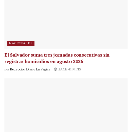
NACIONALES
El Salvador suma tres jornadas consecutivas sin
registrar homicidios en agosto 2026
por
Redacción Diario La Página
HACE 41 MINS