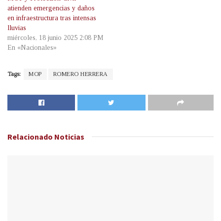
atienden emergencias y daños
en infraestructura tras intensas
lluvias
miércoles, 18 junio 2025 2:08 PM
En «Nacionales»
Tags:
MOP
ROMERO HERRERA
Relacionado
Noticias