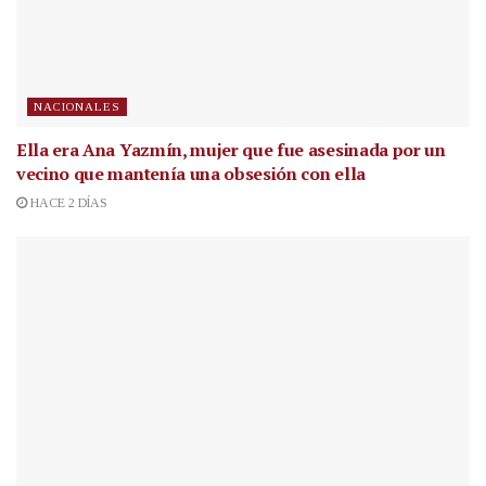
NACIONALES
Ella era Ana Yazmín, mujer que fue asesinada por un
vecino que mantenía una obsesión con ella
HACE 2 DÍAS