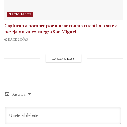
NACIONALES
Capturan a hombre por atacar con un cuchillo a su ex
pareja y a su ex suegra San Miguel
HACE 2 DÍAS
CARGAR MÁS
Suscribir