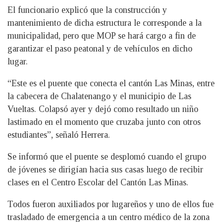
El funcionario explicó que la construcción y
mantenimiento de dicha estructura le corresponde a la
municipalidad, pero que MOP se hará cargo a fin de
garantizar el paso peatonal y de vehículos en dicho
lugar.
“Este es el puente que conecta el cantón Las Minas, entre
la cabecera de Chalatenango y el municipio de Las
Vueltas. Colapsó ayer y dejó como resultado un niño
lastimado en el momento que cruzaba junto con otros
estudiantes”, señaló Herrera.
Se informó que el puente se desplomó cuando el grupo
de jóvenes se dirigían hacia sus casas luego de recibir
clases en el Centro Escolar del Cantón Las Minas.
Todos fueron auxiliados por lugareños y uno de ellos fue
trasladado de emergencia a un centro médico de la zona