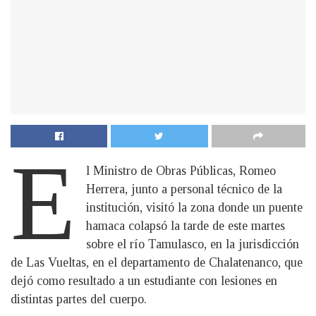
E
l Ministro de Obras Públicas, Romeo
Herrera, junto a personal técnico de la
institución, visitó la zona donde un puente
hamaca colapsó la tarde de este martes
sobre el río Tamulasco, en la jurisdicción
de Las Vueltas, en el departamento de Chalatenanco, que
dejó como resultado a un estudiante con lesiones en
distintas partes del cuerpo.