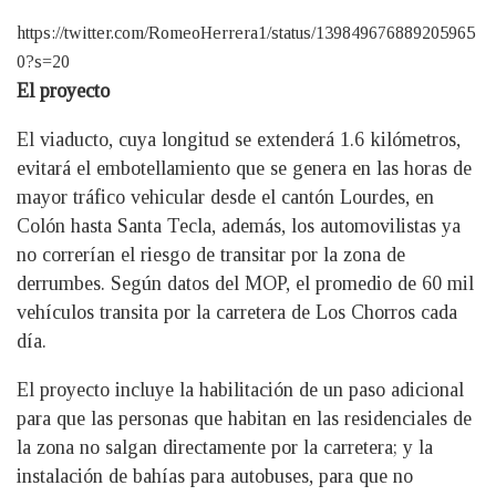
https://twitter.com/RomeoHerrera1/status/139849676889205965
0?s=20
El proyecto
El viaducto, cuya longitud se extenderá 1.6 kilómetros,
evitará el embotellamiento que se genera en las horas de
mayor tráfico vehicular desde el cantón Lourdes, en
Colón hasta Santa Tecla, además, los automovilistas ya
no correrían el riesgo de transitar por la zona de
derrumbes. Según datos del MOP, el promedio de 60 mil
vehículos transita por la carretera de Los Chorros cada
día.
El proyecto incluye la habilitación de un paso adicional
para que las personas que habitan en las residenciales de
la zona no salgan directamente por la carretera; y la
instalación de bahías para autobuses, para que no