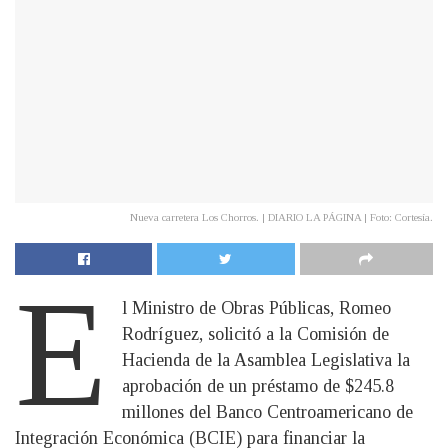
Nueva carretera Los Chorros. | DIARIO LA PÁGINA | Foto: Cortesía.
E
l Ministro de Obras Públicas, Romeo
Rodríguez, solicitó a la Comisión de
Hacienda de la Asamblea Legislativa la
aprobación de un préstamo de $245.8
millones del Banco Centroamericano de
Integración Económica (BCIE) para financiar la