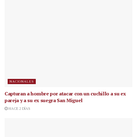
NACIONALES
Capturan a hombre por atacar con un cuchillo a su ex
pareja y a su ex suegra San Miguel
HACE 2 DÍAS