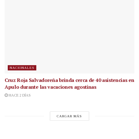
NACIONALES
Cruz Roja Salvadoreña brinda cerca de 40 asistencias en
Apulo durante las vacaciones agostinas
HACE 2 DÍAS
CARGAR MÁS