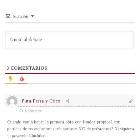
Suscribir
3
COMENTARIOS
Pura Farsa y Circo
5 años atrás
Cuando van a hacer la primera obra con fondos propios? con
partidas de recaudaciones tributarias y NO de préstamos? Ni siquiera
la pasarela Chichilco.