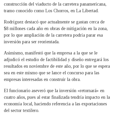
construcción del viaducto de la carretera panamericana,
tramo conocido como Los Chorros, en La Libertad.
Rodríguez destacó que actualmente se gastan cerca de
$8 millones cada año en obras de mitigación en la zona,
por lo que ampliación de la carretera podría parar esa
inversión para ser reorientada.
Asimismo, manifestó que la empresa a la que se le
adjudicó el estudio de factibilidad y diseño entregará los
resultados en noviembre de este año, por lo que se espera
sea en este mismo que se lance el concurso para las
empresas interesadas en construir la obra.
El funcionario aseveró que la inversión «retornará» en
cuatro años, pues al estar finalizada tendría impacto en la
economía local, haciendo referencia a las exportaciones
del sector textilero.