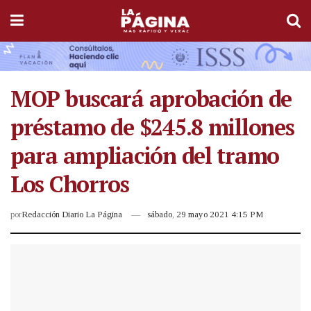
MOP buscará aprobación de
préstamo de $245.8 millones
para ampliación del tramo
Los Chorros
por
Redacción Diario La Página
sábado, 29 mayo 2021 4:15 PM