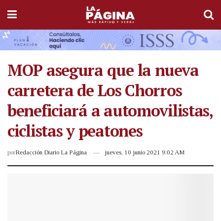
MOP asegura que la nueva
carretera de Los Chorros
beneficiará a automovilistas,
ciclistas y peatones
por
Redacción Diario La Página
jueves, 10 junio 2021 9:02 AM