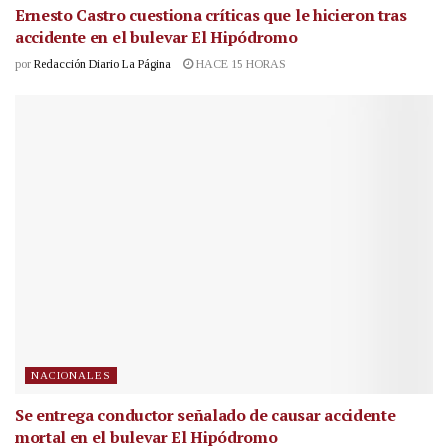
Ernesto Castro cuestiona críticas que le hicieron tras
accidente en el bulevar El Hipódromo
por
Redacción Diario La Página
HACE 15 HORAS
NACIONALES
Se entrega conductor señalado de causar accidente
mortal en el bulevar El Hipódromo