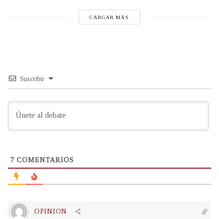
CARGAR MÁS
Suscribir
7
COMENTARIOS
OPINION