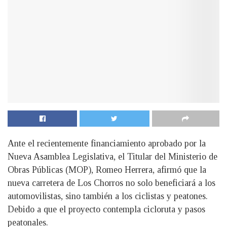
Ante el recientemente financiamiento aprobado por la
Nueva Asamblea Legislativa, el Titular del Ministerio de
Obras Públicas (MOP), Romeo Herrera, afirmó que la
nueva carretera de Los Chorros no solo beneficiará a los
automovilistas, sino también a los ciclistas y peatones.
Debido a que el proyecto contempla cicloruta y pasos
peatonales.