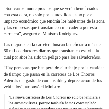
“Son varios municipios los que se verán beneficiados
con esta obra, no solo por la movilidad, sino por el
impacto económico que tendrán los habitantes de la zona
y las empresas que transitan con mercadería por esta
carretera”, aseguró el Ministro Rodríguez.
Las mejoras en la carretera buscan beneficiar a más de
60 mil conductores diarios que transitan en esa vía, la
cual por años ha sido un peligro para los salvadoreños.
“Hay personas que han perdido el trabajo por la cantidad
de tiempo que pasan en la carretera de Los Chorros.
Además del gasto de combustible y depreciación de los
vehículos”, atribuyó el Ministro.
“La nueva carretera de Los Chorros no solo beneficiará a
los automovilistas, porque también hemos contemplado
ciclovías y pasos peatonales; este proyecto es un homenaje