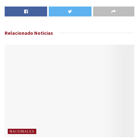
Relacionado
Noticias
NACIONALES