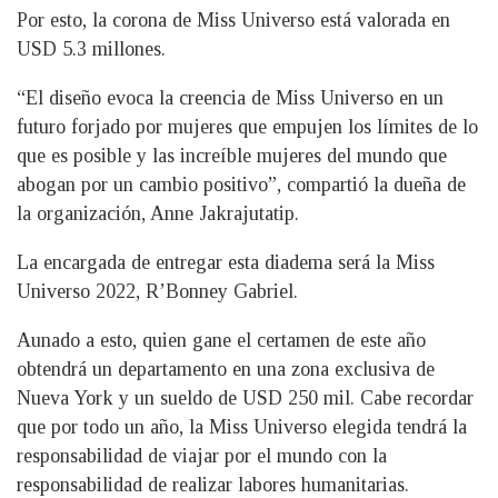
Por esto, la corona de Miss Universo está valorada en
USD 5.3 millones.
“El diseño evoca la creencia de Miss Universo en un
futuro forjado por mujeres que empujen los límites de lo
que es posible y las increíble mujeres del mundo que
abogan por un cambio positivo”, compartió la dueña de
la organización, Anne Jakrajutatip.
La encargada de entregar esta diadema será la Miss
Universo 2022, R’Bonney Gabriel.
Aunado a esto, quien gane el certamen de este año
obtendrá un departamento en una zona exclusiva de
Nueva York y un sueldo de USD 250 mil. Cabe recordar
que por todo un año, la Miss Universo elegida tendrá la
responsabilidad de viajar por el mundo con la
responsabilidad de realizar labores humanitarias.