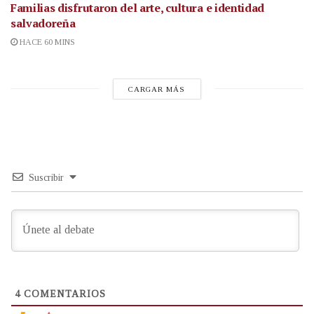
Familias disfrutaron del arte, cultura e identidad
salvadoreña
HACE 60 MINS
CARGAR MÁS
Suscribir
4
COMENTARIOS