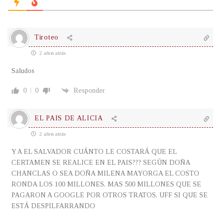
Tiroteo
2 años atrás
Saludos
0
0
Responder
EL PAIS DE ALICIA
2 años atrás
Y A EL SALVADOR CUÁNTO LE COSTARÁ QUE EL
CERTAMEN SE REALICE EN EL PAIS??? SEGÚN DOÑA
CHANCLAS O SEA DOÑA MILENA MAYORGA EL COSTO
RONDA LOS 100 MILLONES, MAS 500 MILLONES QUE SE
PAGARON A GOOGLE POR OTROS TRATOS, UFF SI QUE SE
ESTÁ DESPILFARRANDO