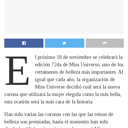
E
l próximo 18 de noviembre se celebrará la
edición 72da de Miss Universo, uno de los
certámenes de belleza más importantes. Al
igual que cada año, la organización de
Miss Universe decidió cuál será la nueva
corona que utilizará la mujer elegida como la más bella,
esta ocasión será la más cara de la historia.
Han sido varias las coronas con las que las reinas de
belleza son premiadas, hasta el momento han sido