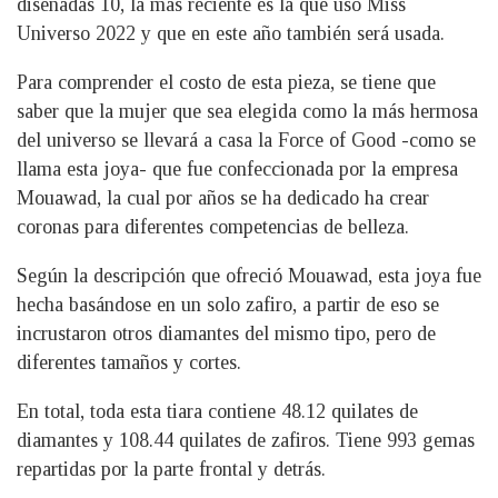
diseñadas 10, la más reciente es la que usó Miss
Universo 2022 y que en este año también será usada.
Para comprender el costo de esta pieza, se tiene que
saber que la mujer que sea elegida como la más hermosa
del universo se llevará a casa la Force of Good -como se
llama esta joya- que fue confeccionada por la empresa
Mouawad, la cual por años se ha dedicado ha crear
coronas para diferentes competencias de belleza.
Según la descripción que ofreció Mouawad, esta joya fue
hecha basándose en un solo zafiro, a partir de eso se
incrustaron otros diamantes del mismo tipo, pero de
diferentes tamaños y cortes.
En total, toda esta tiara contiene 48.12 quilates de
diamantes y 108.44 quilates de zafiros. Tiene 993 gemas
repartidas por la parte frontal y detrás.