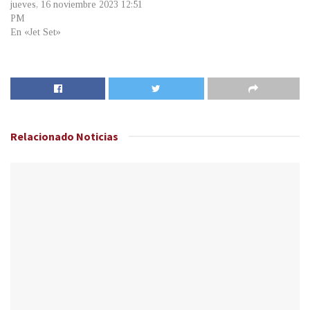
jueves, 16 noviembre 2023 12:51
PM
En «Jet Set»
Relacionado
Noticias