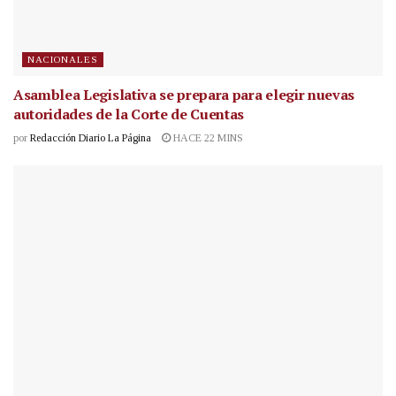
NACIONALES
Asamblea Legislativa se prepara para elegir nuevas
autoridades de la Corte de Cuentas
por
Redacción Diario La Página
HACE 22 MINS