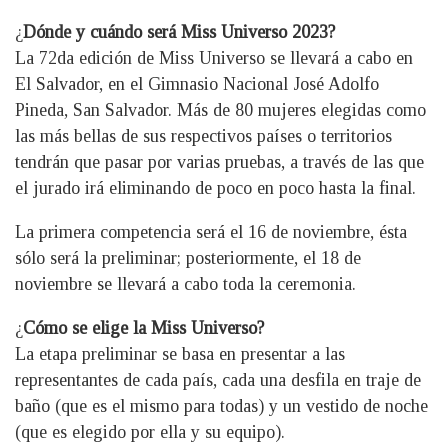
¿
Dónde y cuándo será Miss Universo 2023?
La 72da edición de Miss Universo se llevará a cabo en
El Salvador, en el Gimnasio Nacional José Adolfo
Pineda, San Salvador. Más de 80 mujeres elegidas como
las más bellas de sus respectivos países o territorios
tendrán que pasar por varias pruebas, a través de las que
el jurado irá eliminando de poco en poco hasta la final.
La primera competencia será el 16 de noviembre, ésta
sólo será la preliminar; posteriormente, el 18 de
noviembre se llevará a cabo toda la ceremonia.
¿
Cómo se elige la Miss Universo?
La etapa preliminar se basa en presentar a las
representantes de cada país, cada una desfila en traje de
baño (que es el mismo para todas) y un vestido de noche
(que es elegido por ella y su equipo).