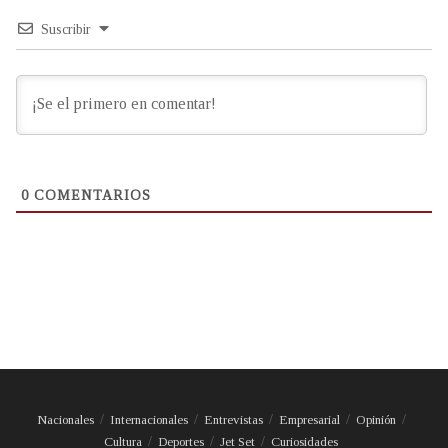
Suscribir
0
COMENTARIOS
Nacionales
Internacionales
Entrevistas
Empresarial
Opinión
Cultura
Deportes
Jet Set
Curiosidades