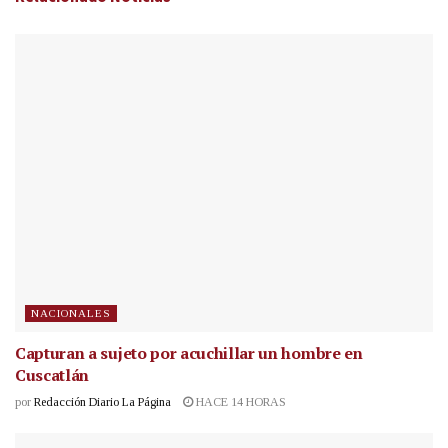
NACIONALES
Capturan a sujeto por acuchillar un hombre en
Cuscatlán
por
Redacción Diario La Página
HACE 14 HORAS