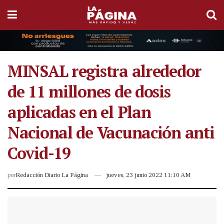
MINSAL registra alrededor
de 11 millones de dosis
aplicadas en el Plan
Nacional de Vacunación anti
Covid-19
por
Redacción Diario La Página
jueves, 23 junio 2022 11:10 AM