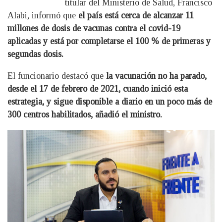
titular del Ministerio de Salud, Francisco
Alabi, informó que
el país está cerca de alcanzar 11
millones de dosis de vacunas contra el covid-19
aplicadas y está por completarse el 100 % de primeras y
segundas dosis.
El funcionario destacó que
la vacunación no ha parado,
desde el 17 de febrero de 2021, cuando inició esta
estrategia, y sigue disponible a diario en un poco más de
300 centros habilitados, añadió el ministro.