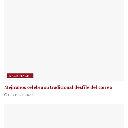
NACIONALES
Mejicanos celebra su tradicional desfile del correo
HACE 17 HORAS