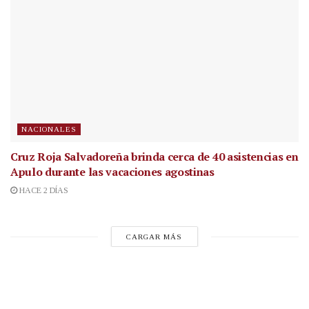
NACIONALES
Cruz Roja Salvadoreña brinda cerca de 40 asistencias en
Apulo durante las vacaciones agostinas
HACE 2 DÍAS
CARGAR MÁS