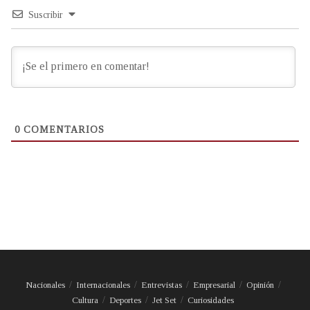
Suscribir
0
COMENTARIOS
Nacionales
Internacionales
Entrevistas
Empresarial
Opinión
Cultura
Deportes
Jet Set
Curiosidades