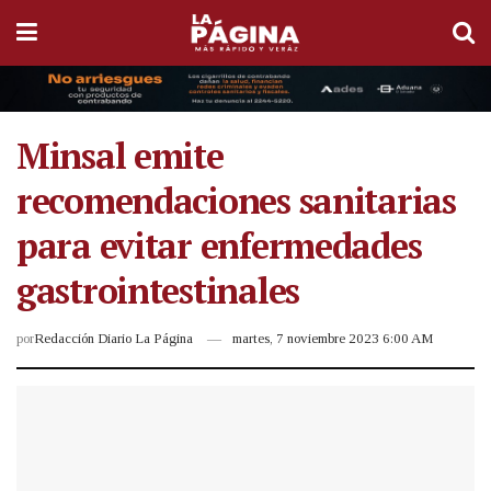
Minsal emite
recomendaciones sanitarias
para evitar enfermedades
gastrointestinales
por
Redacción Diario La Página
martes, 7 noviembre 2023 6:00 AM