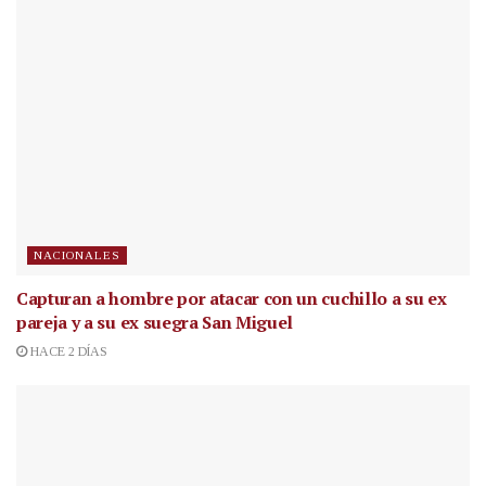
NACIONALES
Capturan a hombre por atacar con un cuchillo a su ex
pareja y a su ex suegra San Miguel
HACE 2 DÍAS