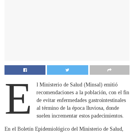
E
l Ministerio de Salud (Minsal) emitió
recomendaciones a la población, con el fin
de evitar enfermedades gastrointestinales
al término de la época lluviosa, donde
suelen incrementar estos padecimientos.
En el Boletín Epidemiológico del Ministerio de Salud,