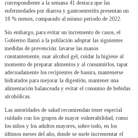
correspondiente a la semana 41 destaca que las
enfermedades por diarrea y gastroenteritis presentan un
18 % menos, comparado al mismo periodo de 2022.
Sin embargo, para evitar un incremento de casos, el
Gobierno llamó a la población adoptar las siguientes
medidas de prevención: lavarse las manos
constantemente, usar alcohol gel, cuidar la higiene al
momento de preparar alimentos y al consumirlos, tapar
adecuadamente los recipientes de basura, mantenerse
hidratados para mejorar la digestión, mantener una
alimentación balanceada y evitar el consumo de bebidas
alcohólicas.
Las autoridades de salud recomiendan tener especial
cuidado con los grupos de mayor vulnerabilidad, como
los niños y los adultos mayores, sobre todo, en los
últimos meses del año, donde se suele incrementar el