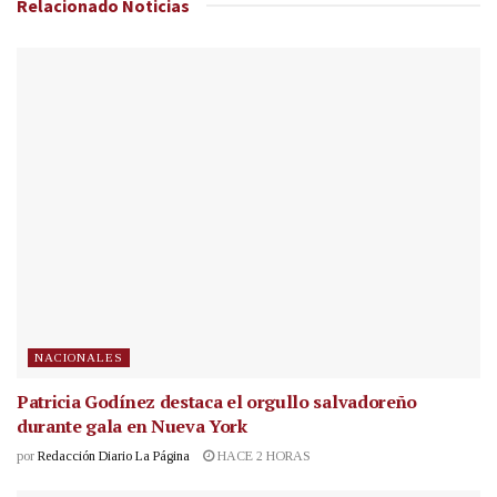
Relacionado
Noticias
NACIONALES
Patricia Godínez destaca el orgullo salvadoreño
durante gala en Nueva York
por
Redacción Diario La Página
HACE 2 HORAS