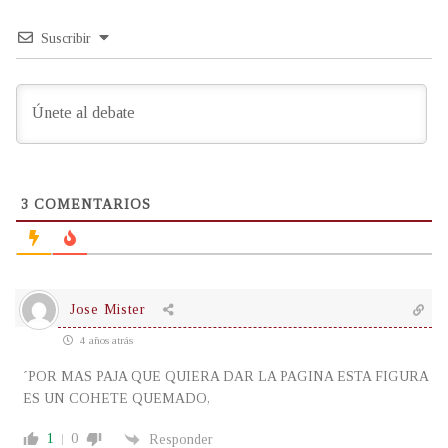
Suscribir
3
COMENTARIOS
Jose Mister
4 años atrás
´POR MAS PAJA QUE QUIERA DAR LA PAGINA ESTA FIGURA
ES UN COHETE QUEMADO,
1
0
Responder