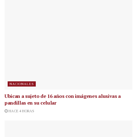
NACIONALES
Ubican a sujeto de 16 años con imágenes alusivas a
pandillas en su celular
HACE 4 HORAS