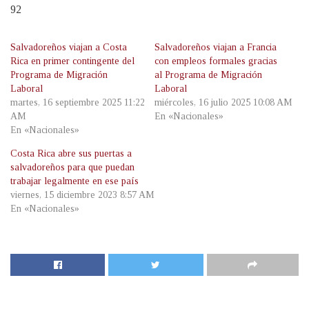
92
Salvadoreños viajan a Costa
Salvadoreños viajan a Francia
Rica en primer contingente del
con empleos formales gracias
Programa de Migración
al Programa de Migración
Laboral
Laboral
martes, 16 septiembre 2025 11:22
miércoles, 16 julio 2025 10:08 AM
AM
En «Nacionales»
En «Nacionales»
Costa Rica abre sus puertas a
salvadoreños para que puedan
trabajar legalmente en ese país
viernes, 15 diciembre 2023 8:57 AM
En «Nacionales»