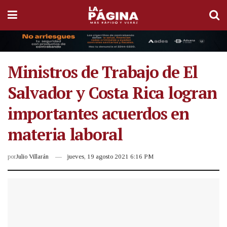
Ministros de Trabajo de El
Salvador y Costa Rica logran
importantes acuerdos en
materia laboral
por
Julio Villarán
jueves, 19 agosto 2021 6:16 PM