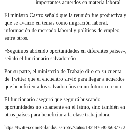
importantes acuerdos en materia laboral.
El ministro Castro señaló que la reunión fue productiva y
que se avanzó en temas como migración laboral,
información de mercado laboral y políticas de empleo,
entre otros.
«Seguimos abriendo oportunidades en diferentes países»,
señaló el funcionario salvadoreño.
Por su parte, el ministerio de Trabajo dijo en su cuenta
de Twitter que el encuentro sirvió para llegar a acuerdos
que beneficien a los salvadoreños en un futuro cercano.
El funcionario aseguró que seguirá buscando
oportunidades no solamente en el Istmo, sino también en
otros países para beneficiar a la clase trabajadora.
https://twitter.com/RolandoCastroSv/status/14284764006637772