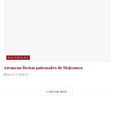
NACIONALES
Arrancan fiestas patronales de Mejicanos
HACE 5 HORAS
CARGAR MÁS