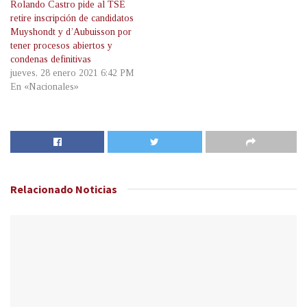
Rolando Castro pide al TSE
retire inscripción de candidatos
Muyshondt y d’Aubuisson por
tener procesos abiertos y
condenas definitivas
jueves, 28 enero 2021 6:42 PM
En «Nacionales»
Relacionado
Noticias