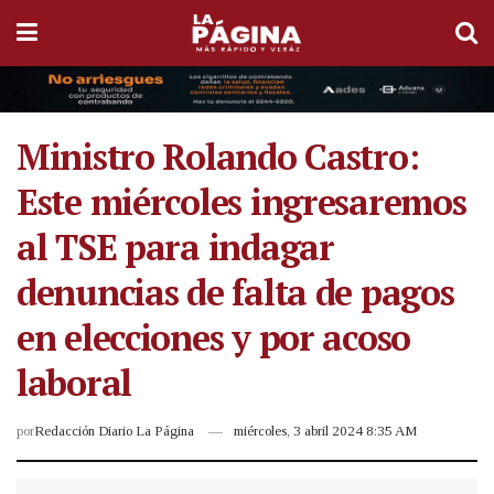
Ministro Rolando Castro:
Este miércoles ingresaremos
al TSE para indagar
denuncias de falta de pagos
en elecciones y por acoso
laboral
por
Redacción Diario La Página
miércoles, 3 abril 2024 8:35 AM