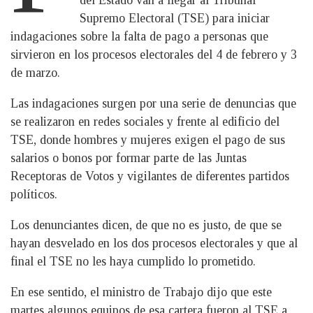
Supremo Electoral (TSE) para iniciar
indagaciones sobre la falta de pago a personas que
sirvieron en los procesos electorales del 4 de febrero y 3
de marzo.
Las indagaciones surgen por una serie de denuncias que
se realizaron en redes sociales y frente al edificio del
TSE, donde hombres y mujeres exigen el pago de sus
salarios o bonos por formar parte de las Juntas
Receptoras de Votos y vigilantes de diferentes partidos
políticos.
Los denunciantes dicen, de que no es justo, de que se
hayan desvelado en los dos procesos electorales y que al
final el TSE no les haya cumplido lo prometido.
En ese sentido, el ministro de Trabajo dijo que este
martes algunos equipos de esa cartera fueron al TSE a