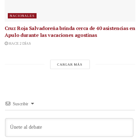
NACIONALES
Cruz Roja Salvadoreña brinda cerca de 40 asistencias en
Apulo durante las vacaciones agostinas
HACE 2 DÍAS
CARGAR MÁS
Suscribir