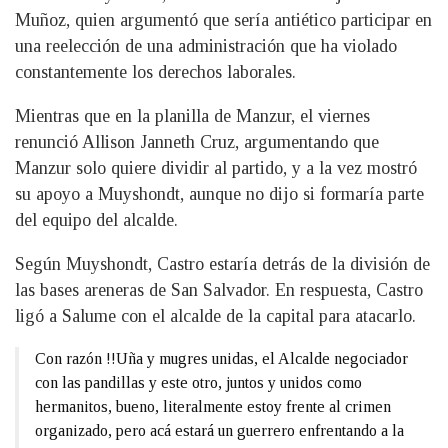
Muñoz, quien argumentó que sería antiético participar en
una reelección de una administración que ha violado
constantemente los derechos laborales.
Mientras que en la planilla de Manzur, el viernes
renunció Allison Janneth Cruz, argumentando que
Manzur solo quiere dividir al partido, y a la vez mostró
su apoyo a Muyshondt, aunque no dijo si formaría parte
del equipo del alcalde.
Según Muyshondt, Castro estaría detrás de la división de
las bases areneras de San Salvador. En respuesta, Castro
ligó a Salume con el alcalde de la capital para atacarlo.
Con razón !!Uña y mugres unidas, el Alcalde negociador
con las pandillas y este otro, juntos y unidos como
hermanitos, bueno, literalmente estoy frente al crimen
organizado, pero acá estará un guerrero enfrentando a la