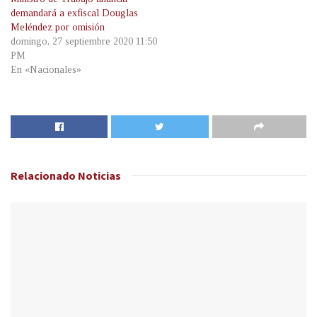
demandará a exfiscal Douglas
Meléndez por omisión
domingo, 27 septiembre 2020 11:50
PM
En «Nacionales»
Relacionado
Noticias