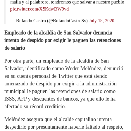
mafia y al palabrero, tendremos que salvar a nuestro pueblo
pic.twitter.com/X5KdwBW9vd
— Rolando Castro (@RolandoCastroSv)
July 18, 2020
Empleado de la alcaldía de San Salvador denuncia
intento de despido por exigir le paguen las retenciones
de salario
Por otra parte, un empleado de la alcaldía de San
Salvador, identificado como Weder Meléndez, denunció
en su cuenta personal de Twitter que está siendo
amenazado de despido por exigir a la administración
municipal le paguen las retenciones de salario como
ISSS, AFP y descuentos de bancos, ya que ello le ha
afectado su récord crediticio.
Meléndez asegura que el alcalde capitalino intenta
despedirlo por presuntamente haberle faltado al respeto,