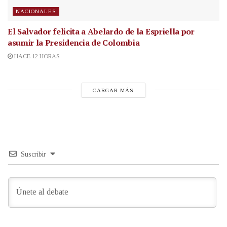
NACIONALES
El Salvador felicita a Abelardo de la Espriella por
asumir la Presidencia de Colombia
HACE 12 HORAS
CARGAR MÁS
Suscribir