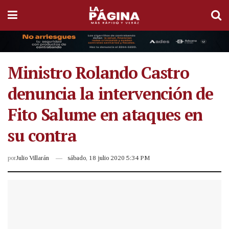
Ministro Rolando Castro
denuncia la intervención de
Fito Salume en ataques en
su contra
por
Julio Villarán
sábado, 18 julio 2020 5:34 PM