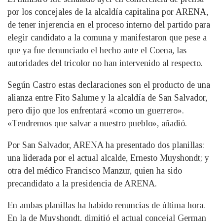
por los concejales de la alcaldía capitalina por ARENA,
de tener injerencia en el proceso interno del partido para
elegir candidato a la comuna y manifestaron que pese a
que ya fue denunciado el hecho ante el Coena, las
autoridades del tricolor no han intervenido al respecto.
Según Castro estas declaraciones son el producto de una
alianza entre Fito Salume y la alcaldía de San Salvador,
pero dijo que los enfrentará «como un guerrero».
«Tendremos que salvar a nuestro pueblo», añadió.
Por San Salvador, ARENA ha presentado dos planillas:
una liderada por el actual alcalde, Ernesto Muyshondt; y
otra del médico Francisco Manzur, quien ha sido
precandidato a la presidencia de ARENA.
En ambas planillas ha habido renuncias de última hora.
En la de Muyshondt, dimitió el actual concejal German