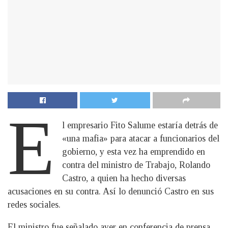
E
l empresario Fito Salume estaría detrás de
«una mafia» para atacar a funcionarios del
gobierno, y esta vez ha emprendido en
contra del ministro de Trabajo, Rolando
Castro, a quien ha hecho diversas
acusaciones en su contra. Así lo denunció Castro en sus
redes sociales.
El ministro fue señalado ayer en conferencia de prensa