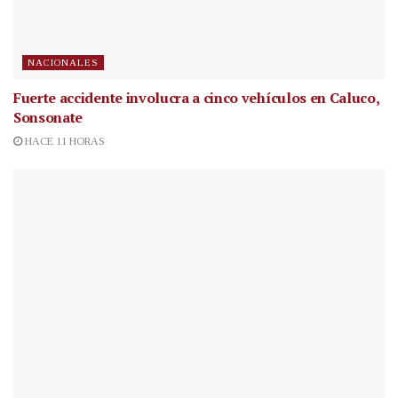
NACIONALES
Fuerte accidente involucra a cinco vehículos en Caluco,
Sonsonate
HACE 11 HORAS