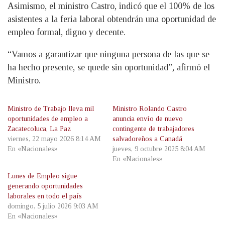
Asimismo, el ministro Castro, indicó que el 100% de los
asistentes a la feria laboral obtendrán una oportunidad de
empleo formal, digno y decente.
“Vamos a garantizar que ninguna persona de las que se
ha hecho presente, se quede sin oportunidad”, afirmó el
Ministro.
Ministro de Trabajo lleva mil
Ministro Rolando Castro
oportunidades de empleo a
anuncia envío de nuevo
Zacatecoluca, La Paz
contingente de trabajadores
viernes, 22 mayo 2026 8:14 AM
salvadoreños a Canadá
En «Nacionales»
jueves, 9 octubre 2025 8:04 AM
En «Nacionales»
Lunes de Empleo sigue
generando oportunidades
laborales en todo el país
domingo, 5 julio 2026 9:03 AM
En «Nacionales»