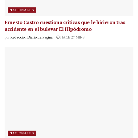
NACIONALES
Ernesto Castro cuestiona críticas que le hicieron tras
accidente en el bulevar El Hipódromo
por
Redacción Diario La Página
HACE 27 MINS
NACIONALES