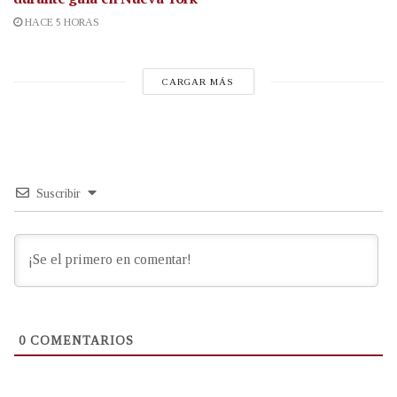
HACE 5 HORAS
CARGAR MÁS
Suscribir
0
COMENTARIOS