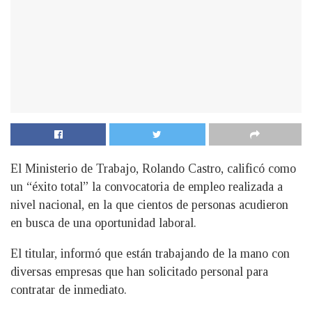
El Ministerio de Trabajo, Rolando Castro, calificó como
un “éxito total” la convocatoria de empleo realizada a
nivel nacional, en la que cientos de personas acudieron
en busca de una oportunidad laboral.
El titular, informó que están trabajando de la mano con
diversas empresas que han solicitado personal para
contratar de inmediato.