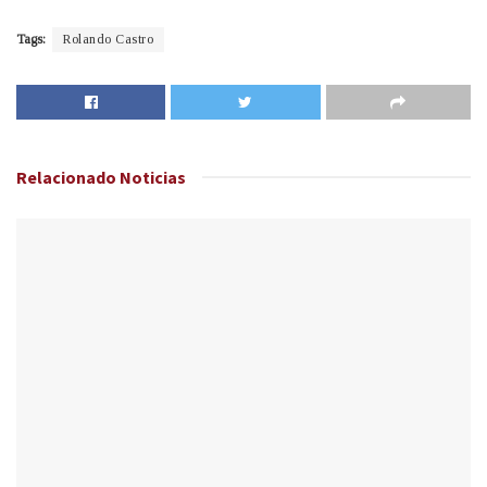
Tags:
Rolando Castro
Relacionado
Noticias