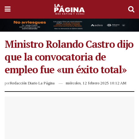
Ministro Rolando Castro dijo
que la convocatoria de
empleo fue «un éxito total»
por
Redacción Diario La Página
miércoles, 12 febrero 2025 10:12 AM