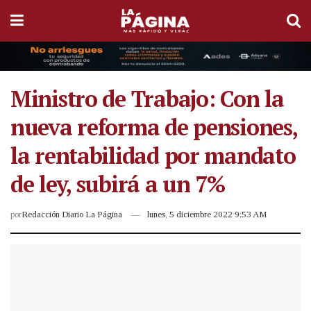
Ministro de Trabajo: Con la
nueva reforma de pensiones,
la rentabilidad por mandato
de ley, subirá a un 7%
por
Redacción Diario La Página
lunes, 5 diciembre 2022 9:53 AM