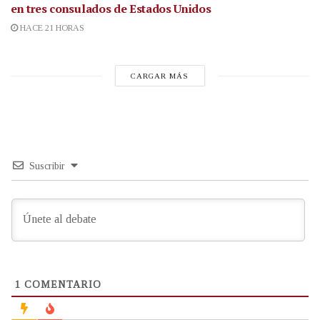
en tres consulados de Estados Unidos
HACE 21 HORAS
CARGAR MÁS
Suscribir
1
COMENTARIO