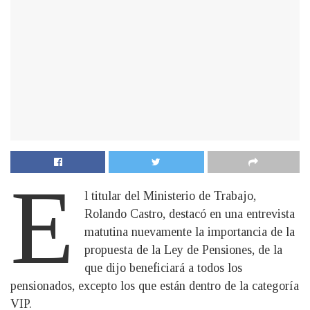
E
l titular del Ministerio de Trabajo,
Rolando Castro, destacó en una entrevista
matutina nuevamente la importancia de la
propuesta de la Ley de Pensiones, de la
que dijo beneficiará a todos los
pensionados, excepto los que están dentro de la categoría
VIP.