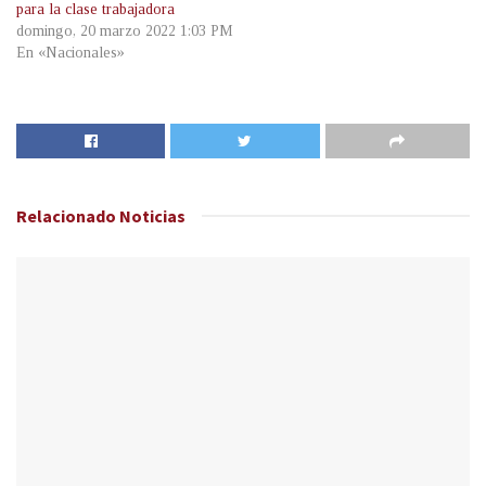
para la clase trabajadora
domingo, 20 marzo 2022 1:03 PM
En «Nacionales»
Relacionado
Noticias