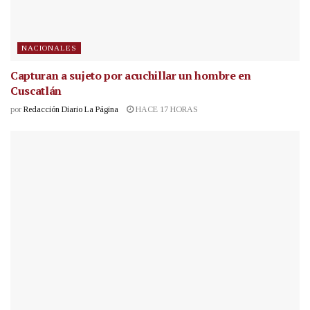
NACIONALES
Capturan a sujeto por acuchillar un hombre en
Cuscatlán
por
Redacción Diario La Página
HACE 17 HORAS