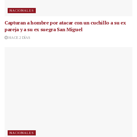
NACIONALES
Capturan a hombre por atacar con un cuchillo a su ex
pareja y a su ex suegra San Miguel
HACE 2 DÍAS
NACIONALES