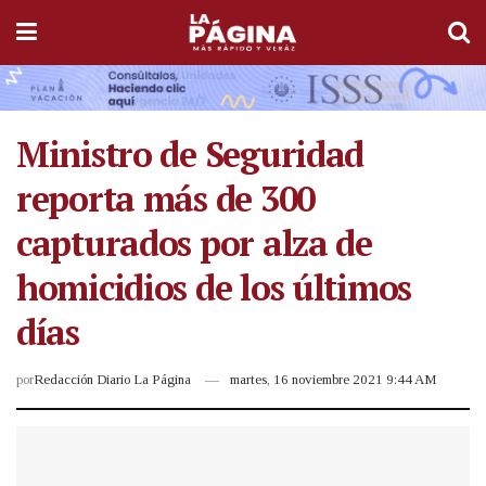
Ministro de Seguridad
reporta más de 300
capturados por alza de
homicidios de los últimos
días
por
Redacción Diario La Página
martes, 16 noviembre 2021 9:44 AM