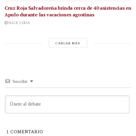
Cruz Roja Salvadoreña brinda cerca de 40 asistencias en
Apulo durante las vacaciones agostinas
HACE 2 DÍAS
CARGAR MÁS
Suscribir
1
COMENTARIO