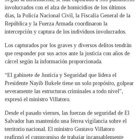
involucrados con el alza de homicidios de los últimos
días, la Policía Nacional Civil, la Fiscalía General de la
República y la Fuerza Armada coordinaron la
intercepción y captura de los individuos involucrados.
Los capturados por los graves y diversos delitos tendrán
que responder por sus actos ante la justicia con años de
cárcel según la información proporcionada.
“El gabinete de Justicia y Seguridad que lidera el
Presidente Nayib Bukele tiene un solo propósito, golpear
severamente las estructuras criminales a todo nivel”,
expresó el ministro Villatoro.
Desde el pasado viernes, las fuerzas de seguridad de El
Salvador han mantenido una férrea vigilancia sobre el
territorio nacional. El ministro Gustavo Villatoro
reafirmó el compromiso de trabajar incansablemente