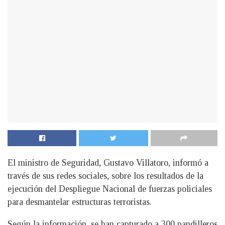
El ministro de Seguridad, Gustavo Villatoro, informó a
través de sus redes sociales, sobre los resultados de la
ejecución del Despliegue Nacional de fuerzas policiales
para desmantelar estructuras terroristas.
Según la información, se han capturado a 300 pandilleros