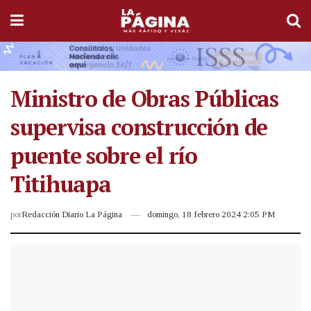
Ministro de Obras Públicas
supervisa construcción de
puente sobre el río
Titihuapa
por
Redacción Diario La Página
domingo, 18 febrero 2024 2:05 PM