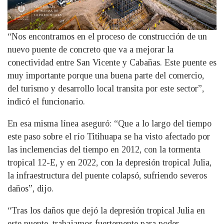
“Nos encontramos en el proceso de construcción de un
nuevo puente de concreto que va a mejorar la
conectividad entre San Vicente y Cabañas. Este puente es
muy importante porque una buena parte del comercio,
del turismo y desarrollo local transita por este sector”,
indicó el funcionario.
En esa misma línea aseguró: “Que a lo largo del tiempo
este paso sobre el río Titihuapa se ha visto afectado por
las inclemencias del tiempo en 2012, con la tormenta
tropical 12-E, y en 2022, con la depresión tropical Julia,
la infraestructura del puente colapsó, sufriendo severos
daños”, dijo.
“Tras los daños que dejó la depresión tropical Julia en
este puente, trabajamos fuertemente para poder