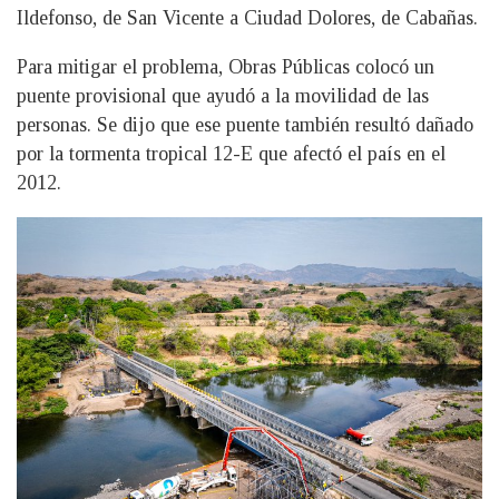
Ildefonso, de San Vicente a Ciudad Dolores, de Cabañas.
Para mitigar el problema, Obras Públicas colocó un
puente provisional que ayudó a la movilidad de las
personas. Se dijo que ese puente también resultó dañado
por la tormenta tropical 12-E que afectó el país en el
2012.