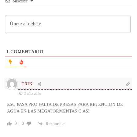
Suscribir
1
COMENTARIO
ERIK
2 años atrás
ESO PASA PRO FALTA DE PRESAS PARA RETENCION DE
AGUA EN LAS MEGATORMENTAS O ASI.
0
0
Responder