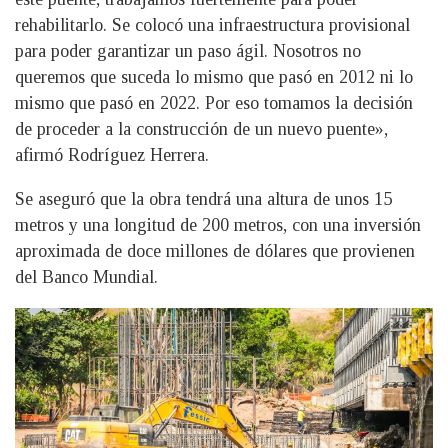
rehabilitarlo. Se colocó una infraestructura provisional
para poder garantizar un paso ágil. Nosotros no
queremos que suceda lo mismo que pasó en 2012 ni lo
mismo que pasó en 2022. Por eso tomamos la decisión
de proceder a la construcción de un nuevo puente»,
afirmó Rodríguez Herrera.
Se aseguró que la obra tendrá una altura de unos 15
metros y una longitud de 200 metros, con una inversión
aproximada de doce millones de dólares que provienen
del Banco Mundial.