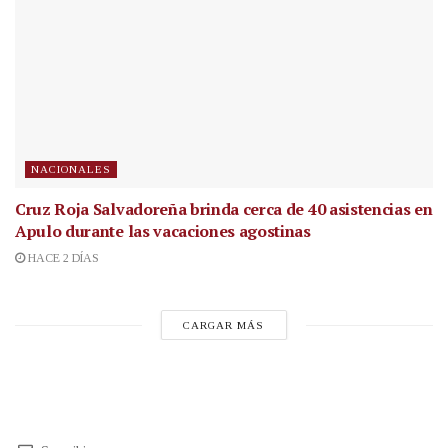
NACIONALES
Cruz Roja Salvadoreña brinda cerca de 40 asistencias en
Apulo durante las vacaciones agostinas
HACE 2 DÍAS
CARGAR MÁS