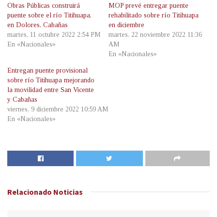
Obras Públicas construirá
MOP prevé entregar puente
puente sobre el río Titihuapa,
rehabilitado sobre río Titihuapa
en Dolores, Cabañas
en diciembre
martes, 11 octubre 2022 2:54 PM
martes, 22 noviembre 2022 11:36
En «Nacionales»
AM
En «Nacionales»
Entregan puente provisional
sobre río Titihuapa mejorando
la movilidad entre San Vicente
y Cabañas
viernes, 9 diciembre 2022 10:59 AM
En «Nacionales»
Relacionado
Noticias