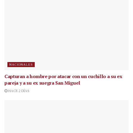
NACIONALES
Capturan a hombre por atacar con un cuchillo a su ex
pareja y a su ex suegra San Miguel
HACE 2 DÍAS