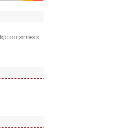
ejar caer por tracero