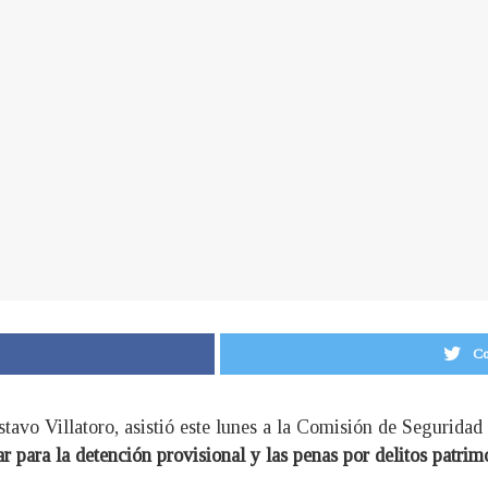
Co
stavo Villatoro, asistió este lunes a la Comisión de Seguridad
 para la detención provisional y las penas por delitos patrim