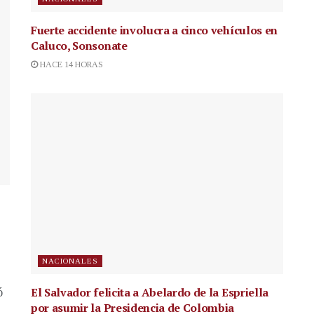
Fuerte accidente involucra a cinco vehículos en
Caluco, Sonsonate
HACE 14 HORAS
NACIONALES
El Salvador felicita a Abelardo de la Espriella
ó
por asumir la Presidencia de Colombia