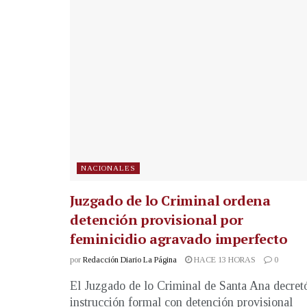
NACIONALES
Juzgado de lo Criminal ordena
detención provisional por
feminicidio agravado imperfecto
por
Redacción Diario La Página
HACE 13 HORAS
0
El Juzgado de lo Criminal de Santa Ana decret
instrucción formal con detención provisional