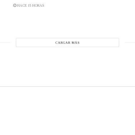
HACE 15 HORAS
CARGAR MÁS