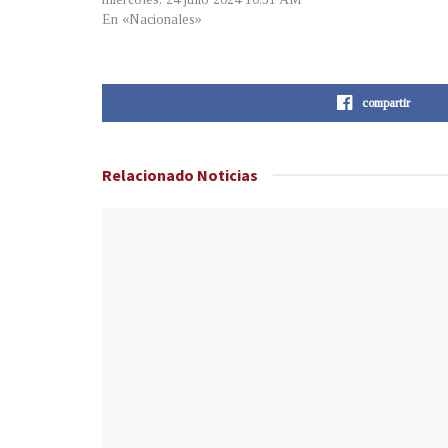
En «Nacionales»
compartir
Relacionado
Noticias