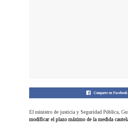
Comparte en Facebook
El ministro de justicia y Seguridad Pública, Gu
modificar el plazo máximo de la medida cautelar