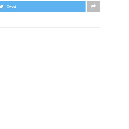
Tweet