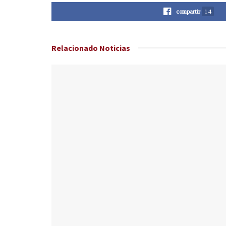
compartir
14
Relacionado
Noticias