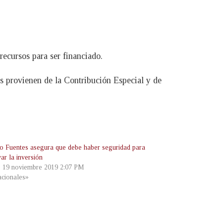
recursos para ser financiado.
s provienen de la Contribución Especial y de
ro Fuentes asegura que debe haber seguridad para
var la inversión
, 19 noviembre 2019 2:07 PM
cionales»