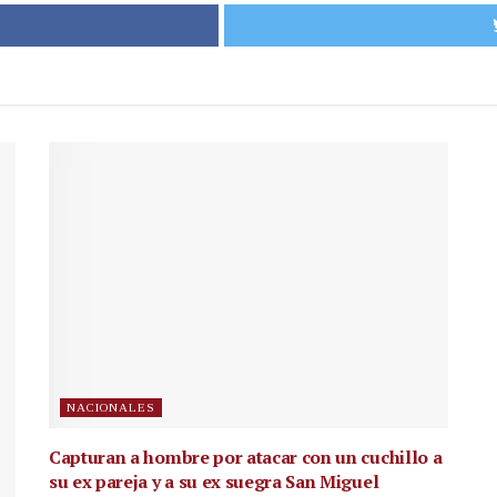
NACIONALES
Capturan a hombre por atacar con un cuchillo a
su ex pareja y a su ex suegra San Miguel