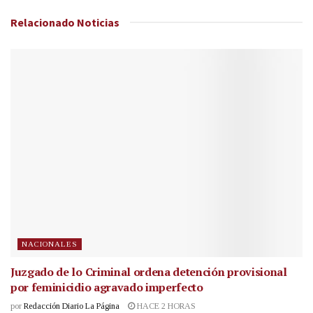
Relacionado
Noticias
NACIONALES
Juzgado de lo Criminal ordena detención provisional
por feminicidio agravado imperfecto
por
Redacción Diario La Página
HACE 2 HORAS