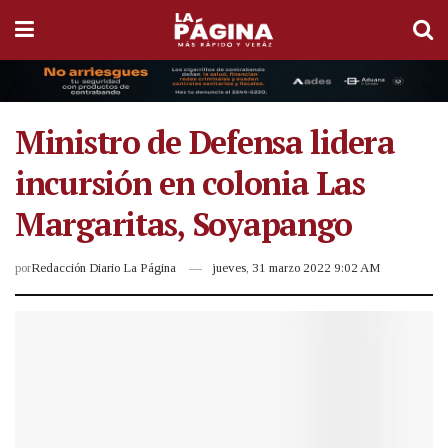
Ministro de Defensa lidera
incursión en colonia Las
Margaritas, Soyapango
por
Redacción Diario La Página
jueves, 31 marzo 2022 9:02 AM