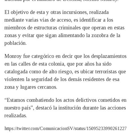
El objetivo de esta y otras incursiones, realizada
mediante varias vías de acceso, es identificar a los
miembros de estructuras criminales que operan en estas
zonas y evitar que sigan alimentando la zozobra de la
población.
Monroy fue categórico en decir que los desplazamientos
en las calles de esta colonia, que por años ha sido
catalogada como de alto riesgo, es ubicar terroristas que
violenten la seguridad de los demás residentes de esa
zona y lugares cercanos.
“Estamos combatiendo los actos delictivos cometidos en
nuestro país”, destacó la institución durante las acciones
realizadas.
https://twitter.com/ComunicacionSV/status/15095233990261227