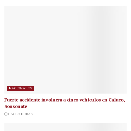
NACIONALES
Fuerte accidente involucra a cinco vehículos en Caluco,
Sonsonate
HACE 3 HORAS