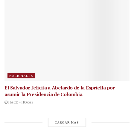
NACIONALES
El Salvador felicita a Abelardo de la Espriella por
asumir la Presidencia de Colombia
HACE 4 HORAS
CARGAR MÁS