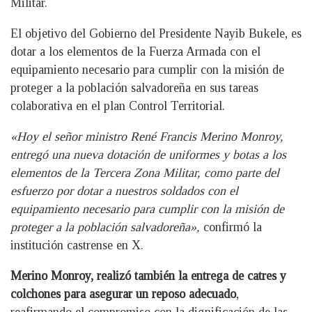
Militar.
El objetivo del Gobierno del Presidente Nayib Bukele, es
dotar a los elementos de la Fuerza Armada con el
equipamiento necesario para cumplir con la misión de
proteger a la población salvadoreña en sus tareas
colaborativa en el plan Control Territorial.
«Hoy el señor ministro René Francis Merino Monroy,
entregó una nueva dotación de uniformes y botas a los
elementos de la Tercera Zona Militar, como parte del
esfuerzo por dotar a nuestros soldados con el
equipamiento necesario para cumplir con la misión de
proteger a la población salvadoreña»,
confirmó la
institución castrense en X.
Merino Monroy, realizó también la entrega de catres y
colchones para asegurar un reposo adecuado
,