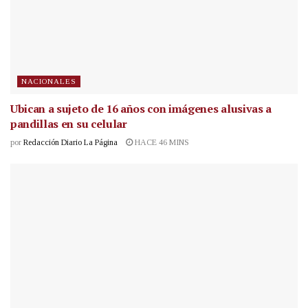
NACIONALES
Ubican a sujeto de 16 años con imágenes alusivas a
pandillas en su celular
por
Redacción Diario La Página
HACE 46 MINS