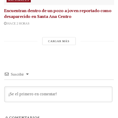
NACIONALES
Encuentran dentro de un pozo a joven reportado como
desaparecido en Santa Ana Centro
HACE 2 HORAS
CARGAR MÁS
Suscribir