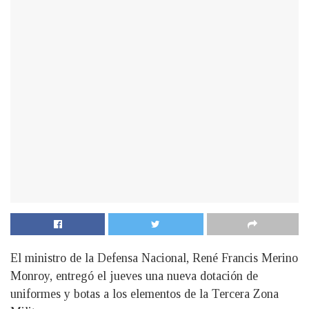
El ministro de la Defensa Nacional, René Francis Merino
Monroy, entregó el jueves una nueva dotación de
uniformes y botas a los elementos de la Tercera Zona