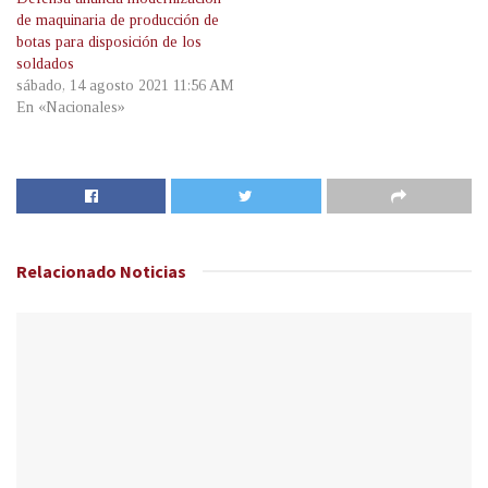
de maquinaria de producción de
botas para disposición de los
soldados
sábado, 14 agosto 2021 11:56 AM
En «Nacionales»
Relacionado
Noticias