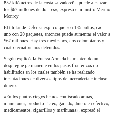
852 kilómetros de la costa salvadoreña, puede alcanzar
los $67 millones de dólares», expresó el ministro Merino
Monroy.
El titular de Defensa explicó que son 135 bultos, cada
uno con 20 paquetes, entonces puede aumentar el valor a
$67 millones. Hay tres mexicanos, dos colombianos y
cuatro ecuatorianos detenidos.
Según explicó, la Fuerza Armada ha mantenido un
despliegue permanente en los pasos fronterizos no
habilitados en los cuales también se ha realizado
incautaciones de diversos tipos de mercadería e incluso
dinero.
«En los puntos ciegos hemos confiscado armas,
municiones, producto lácteo, ganado, dinero en efectivo,
medicamentos, cigarrillos y marihuana», expresó el