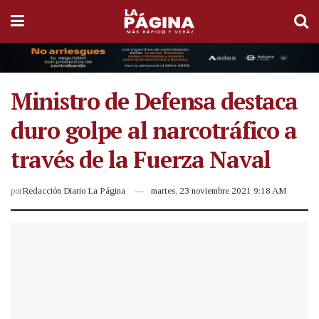
Ministro de Defensa destaca
duro golpe al narcotráfico a
través de la Fuerza Naval
por
Redacción Diario La Página
martes, 23 noviembre 2021 9:18 AM