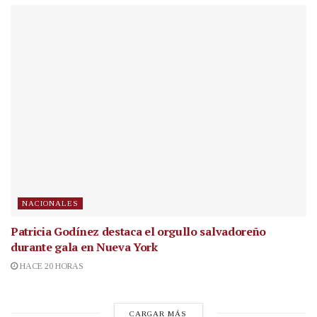
NACIONALES
Patricia Godínez destaca el orgullo salvadoreño
durante gala en Nueva York
HACE 20 HORAS
CARGAR MÁS