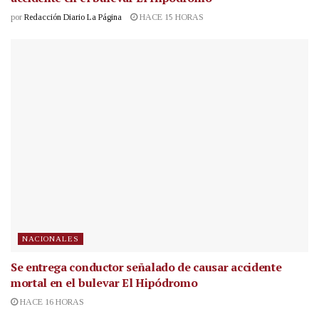
por
Redacción Diario La Página
HACE 15 HORAS
NACIONALES
Se entrega conductor señalado de causar accidente
mortal en el bulevar El Hipódromo
HACE 16 HORAS