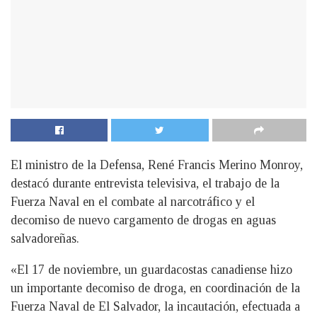
El ministro de la Defensa, René Francis Merino Monroy,
destacó durante entrevista televisiva, el trabajo de la
Fuerza Naval en el combate al narcotráfico y el
decomiso de nuevo cargamento de drogas en aguas
salvadoreñas.
«El 17 de noviembre, un guardacostas canadiense hizo
un importante decomiso de droga, en coordinación de la
Fuerza Naval de El Salvador, la incautación, efectuada a