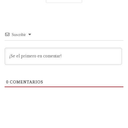
Suscribir
0
COMENTARIOS