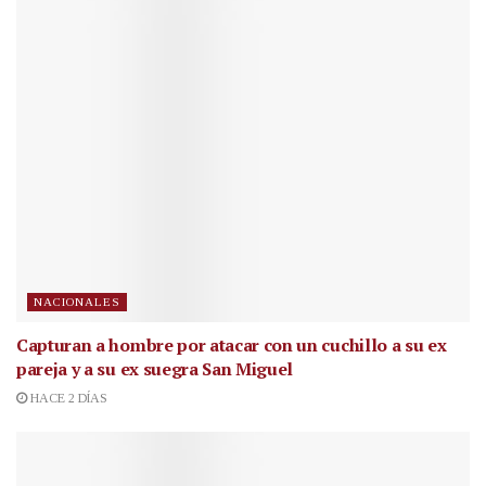
NACIONALES
Capturan a hombre por atacar con un cuchillo a su ex
pareja y a su ex suegra San Miguel
HACE 2 DÍAS