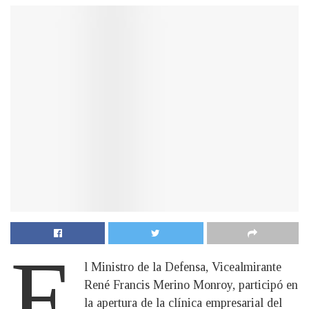
E
l Ministro de la Defensa, Vicealmirante
René Francis Merino Monroy, participó en
la apertura de la clínica empresarial del