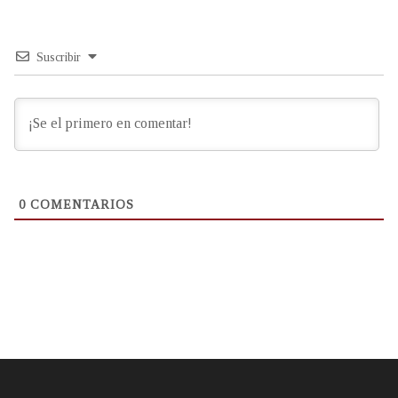
Suscribir
0
COMENTARIOS