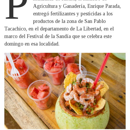
P
Agricultura y Ganadería, Enrique Parada,
entregó fertilizantes y pesticidas a los
productos de la zona de San Pablo
Tacachico, en el departamento de La Libertad, en el
marco del Festival de la Sandía que se celebra este
domingo en esa localidad.