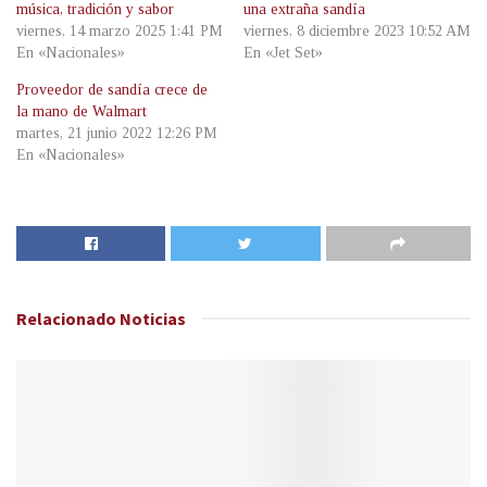
música, tradición y sabor
una extraña sandía
viernes, 14 marzo 2025 1:41 PM
viernes, 8 diciembre 2023 10:52 AM
En «Nacionales»
En «Jet Set»
Proveedor de sandía crece de
la mano de Walmart
martes, 21 junio 2022 12:26 PM
En «Nacionales»
Relacionado
Noticias