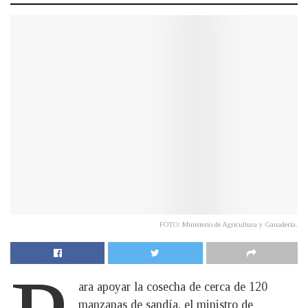
FOTO: Ministerio de Agricultura y Ganadería.
ara apoyar la cosecha de cerca de 120
manzanas de sandía, el ministro de