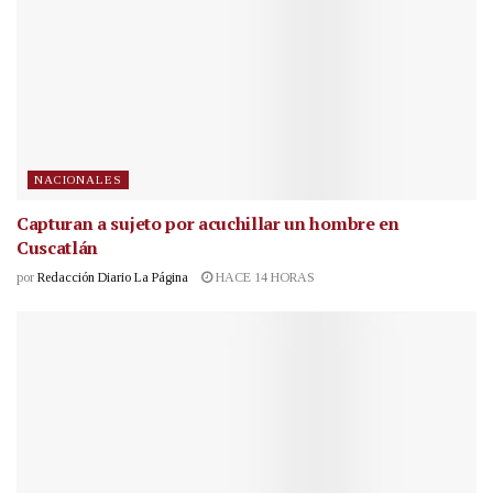
NACIONALES
Capturan a sujeto por acuchillar un hombre en
Cuscatlán
por
Redacción Diario La Página
HACE 14 HORAS