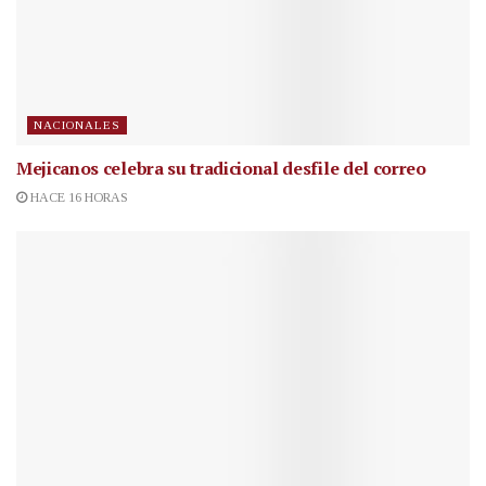
NACIONALES
Mejicanos celebra su tradicional desfile del correo
HACE 16 HORAS