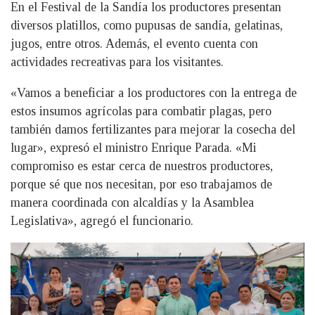
En el Festival de la Sandía los productores presentan
diversos platillos, como pupusas de sandía, gelatinas,
jugos, entre otros. Además, el evento cuenta con
actividades recreativas para los visitantes.
«Vamos a beneficiar a los productores con la entrega de
estos insumos agrícolas para combatir plagas, pero
también damos fertilizantes para mejorar la cosecha del
lugar», expresó el ministro Enrique Parada. «Mi
compromiso es estar cerca de nuestros productores,
porque sé que nos necesitan, por eso trabajamos de
manera coordinada con alcaldías y la Asamblea
Legislativa», agregó el funcionario.