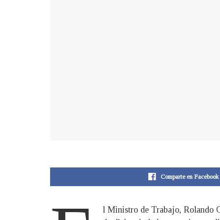
Comparte en Facebook
l Ministro de Trabajo, Rolando C