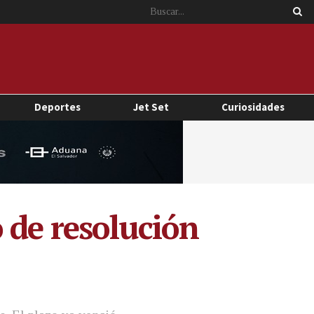
Deportes
Jet Set
Curiosidades
 de resolución